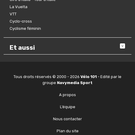
La Vuelta
VTT
Cyclo-cross
Cyclisme féminin
Et aussi
Tous droits réservés © 2000 - 2026
Vélo 101
- Edité par le
groupe
Navymedia Sport
A propos
L’équipe
Nous contacter
Plan du site