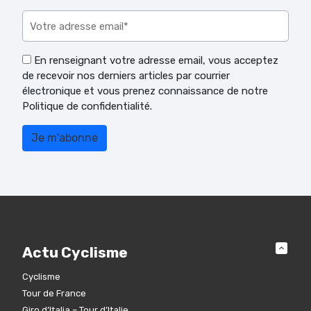
Veuillez laisser ce champ vide.
En renseignant votre adresse email, vous acceptez
de recevoir nos derniers articles par courrier
électronique et vous prenez connaissance de notre
Politique de confidentialité.
Actu Cyclisme
Cyclisme
Tour de France
Giro d’Italia – Tour d’Italie