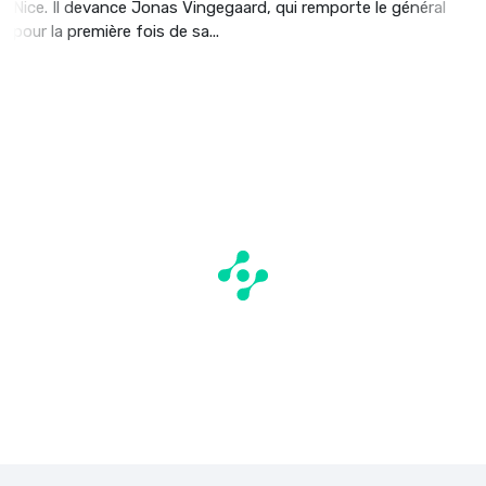
Nice. Il devance Jonas Vingegaard, qui remporte le général
pour la première fois de sa...