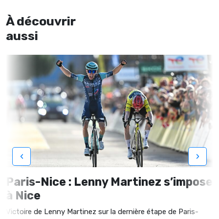
À découvrir
aussi
‹
›
Paris-Nice : Lenny Martinez s’impose
à Nice
Victoire de Lenny Martinez sur la dernière étape de Paris-