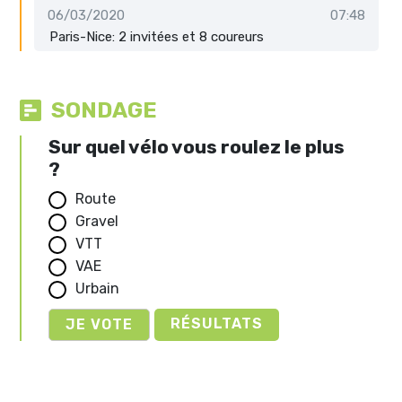
06/03/2020
07:48
Paris-Nice: 2 invitées et 8 coureurs
SONDAGE
Sur quel vélo vous roulez le plus
?
Route
Gravel
VTT
VAE
Urbain
RÉSULTATS