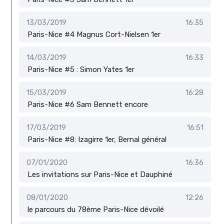
13/03/2019
16:35
Paris-Nice #4 Magnus Cort-Nielsen 1er
14/03/2019
16:33
Paris-Nice #5 : Simon Yates 1er
15/03/2019
16:28
Paris-Nice #6 Sam Bennett encore
17/03/2019
16:51
Paris-Nice #8: Izagirre 1er, Bernal général
07/01/2020
16:36
Les invitations sur Paris-Nice et Dauphiné
08/01/2020
12:26
le parcours du 78ème Paris-Nice dévoilé