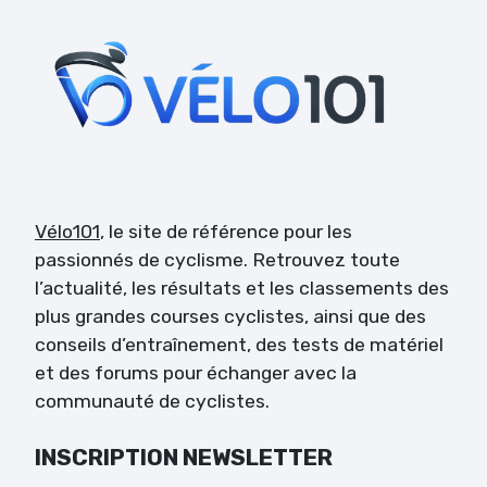
Vélo101
, le site de référence pour les
passionnés de cyclisme. Retrouvez toute
l’actualité, les résultats et les classements des
plus grandes courses cyclistes, ainsi que des
conseils d’entraînement, des tests de matériel
et des forums pour échanger avec la
communauté de cyclistes.
INSCRIPTION NEWSLETTER