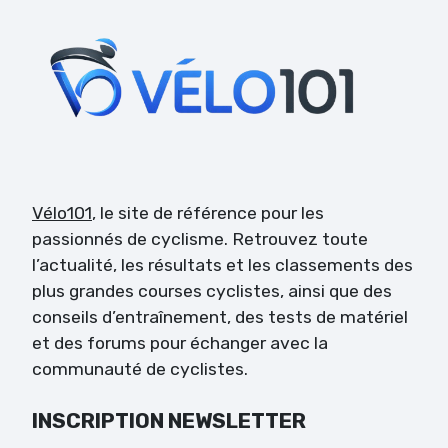
Vélo101
, le site de référence pour les
passionnés de cyclisme. Retrouvez toute
l’actualité, les résultats et les classements des
plus grandes courses cyclistes, ainsi que des
conseils d’entraînement, des tests de matériel
et des forums pour échanger avec la
communauté de cyclistes.
INSCRIPTION NEWSLETTER