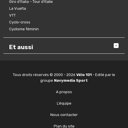
Giro d’Italia – Tour d’Italie
La Vuelta
VTT
Cyclo-cross
Cyclisme féminin
Et aussi
Tous droits réservés © 2000 - 2026
Vélo 101
- Edité par le
groupe
Navymedia Sport
A propos
L’équipe
Nous contacter
Plan du site