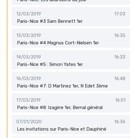
12/03/2019
17:03
Paris-Nice #3 Sam Bennett 1er
13/03/2019
16:35
Paris-Nice #4 Magnus Cort-Nielsen 1er
14/03/2019
16:33
Paris-Nice #5 : Simon Yates 1er
16/03/2019
16:48
Paris-Nice #7: D Martinez 1er, N Edet 3ème
17/03/2019
16:51
Paris-Nice #8: Izagirre 1er, Bernal général
07/01/2020
16:36
Les invitations sur Paris-Nice et Dauphiné