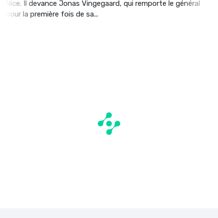
Nice. Il devance Jonas Vingegaard, qui remporte le général
pour la première fois de sa...