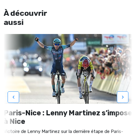
À découvrir
aussi
‹
›
Paris-Nice : Lenny Martinez s’impose
à Nice
Victoire de Lenny Martinez sur la dernière étape de Paris-