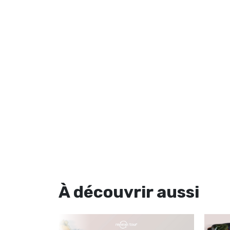
À découvrir
aussi