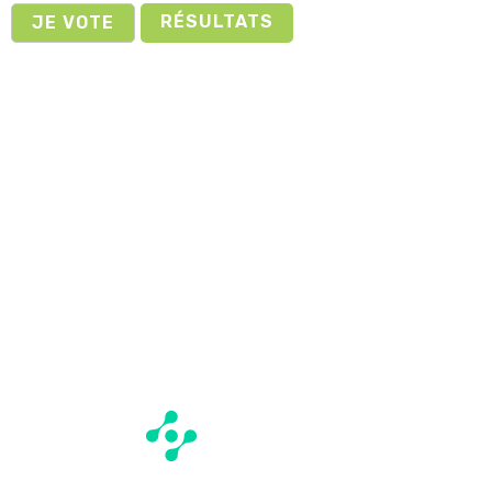
RÉSULTATS