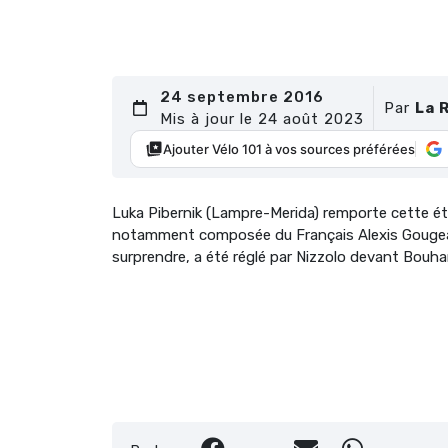
24 septembre 2016
Par
La 
Mis à jour le 24 août 2023
Ajouter Vélo 101 à vos sources préférées
Luka Pibernik (Lampre-Merida) remporte cette ét
notamment composée du Français Alexis Gougeard
surprendre, a été réglé par Nizzolo devant Bouha