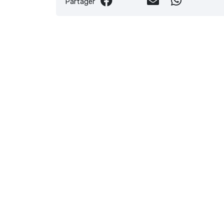
Partager