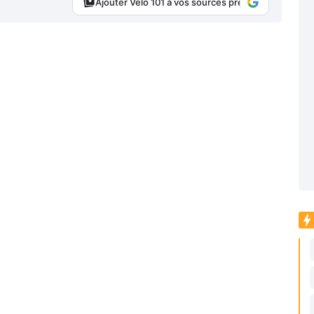
Ajouter Vélo 101 à vos sources préférées