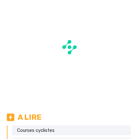
A LIRE
Courses cyclistes