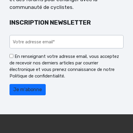
communauté de cyclistes.
INSCRIPTION NEWSLETTER
Veuillez laisser ce champ vide.
En renseignant votre adresse email, vous acceptez
de recevoir nos derniers articles par courrier
électronique et vous prenez connaissance de notre
Politique de confidentialité.