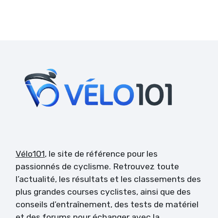
Vélo101
, le site de référence pour les
passionnés de cyclisme. Retrouvez toute
l’actualité, les résultats et les classements des
plus grandes courses cyclistes, ainsi que des
conseils d’entraînement, des tests de matériel
et des forums pour échanger avec la