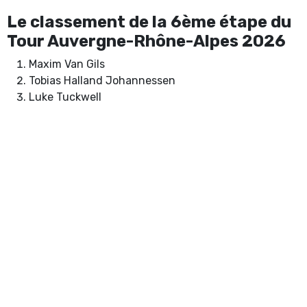
Le classement de la 6ème étape du
Tour Auvergne-Rhône-Alpes 2026
Maxim Van Gils
Tobias Halland Johannessen
Luke Tuckwell