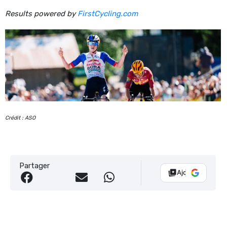
Results powered by
FirstCycling.com
Crédit : ASO
Partager
Ajouter Vélo 10