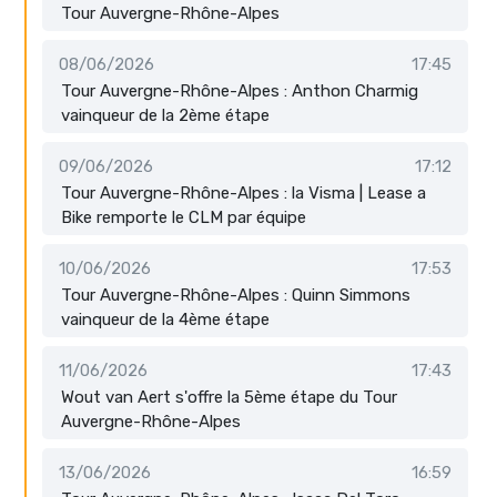
Tour Auvergne-Rhône-Alpes
08/06/2026
17:45
Tour Auvergne-Rhône-Alpes : Anthon Charmig
vainqueur de la 2ème étape
09/06/2026
17:12
Tour Auvergne-Rhône-Alpes : la Visma | Lease a
Bike remporte le CLM par équipe
10/06/2026
17:53
Tour Auvergne-Rhône-Alpes : Quinn Simmons
vainqueur de la 4ème étape
11/06/2026
17:43
Wout van Aert s'offre la 5ème étape du Tour
Auvergne-Rhône-Alpes
13/06/2026
16:59