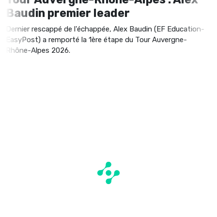
Baudin premier leader
Dernier rescappé de l'échappée, Alex Baudin (EF Education-
EasyPost) a remporté la 1ère étape du Tour Auvergne-
Rhône-Alpes 2026.