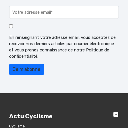
Veuillez laisser ce champ vide.
En renseignant votre adresse email, vous acceptez de
recevoir nos derniers articles par courrier électronique
et vous prenez connaissance de notre Politique de
confidentialité.
Actu Cyclisme
Cyclisme