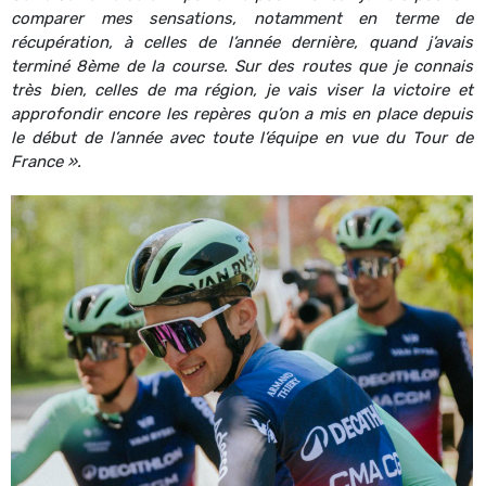
comparer mes sensations, notamment en terme de
récupération, à celles de l’année dernière, quand j’avais
terminé 8ème de la course. Sur des routes que je connais
très bien, celles de ma région, je vais viser la victoire et
approfondir encore les repères qu’on a mis en place depuis
le début de l’année avec toute l’équipe en vue du Tour de
France ».