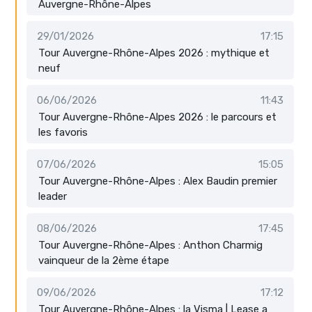
Auvergne-Rhône-Alpes
29/01/2026
17:15
Tour Auvergne-Rhône-Alpes 2026 : mythique et
neuf
06/06/2026
11:43
Tour Auvergne-Rhône-Alpes 2026 : le parcours et
les favoris
07/06/2026
15:05
Tour Auvergne-Rhône-Alpes : Alex Baudin premier
leader
08/06/2026
17:45
Tour Auvergne-Rhône-Alpes : Anthon Charmig
vainqueur de la 2ème étape
09/06/2026
17:12
Tour Auvergne-Rhône-Alpes : la Visma | Lease a