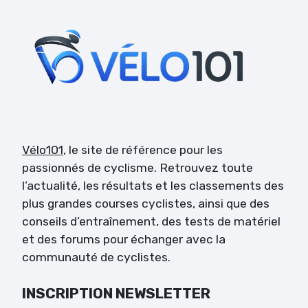
Vélo101
, le site de référence pour les
passionnés de cyclisme. Retrouvez toute
l’actualité, les résultats et les classements des
plus grandes courses cyclistes, ainsi que des
conseils d’entraînement, des tests de matériel
et des forums pour échanger avec la
communauté de cyclistes.
INSCRIPTION NEWSLETTER