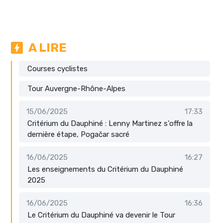
A LIRE
Courses cyclistes
Tour Auvergne-Rhône-Alpes
15/06/2025
17:33
Critérium du Dauphiné : Lenny Martinez s'offre la
dernière étape, Pogačar sacré
16/06/2025
16:27
Les enseignements du Critérium du Dauphiné
2025
16/06/2025
16:36
Le Critérium du Dauphiné va devenir le Tour