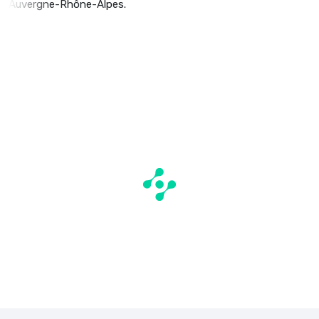
Auvergne-Rhône-Alpes.