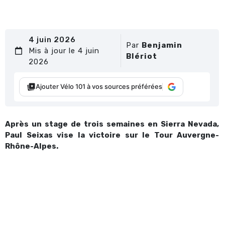
4 juin 2026
Par
Benjamin
Mis à jour le 4 juin
Blériot
2026
Ajouter Vélo 101 à vos sources préférées
Après un stage de trois semaines en Sierra Nevada,
Paul Seixas vise la victoire sur le Tour Auvergne-
Rhône-Alpes.