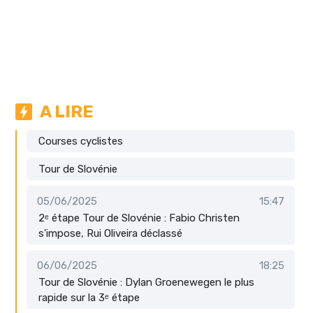
A LIRE
Courses cyclistes
Tour de Slovénie
05/06/2025
15:47
2ᵉ étape Tour de Slovénie : Fabio Christen
s'impose, Rui Oliveira déclassé
06/06/2025
18:25
Tour de Slovénie : Dylan Groenewegen le plus
rapide sur la 3ᵉ étape