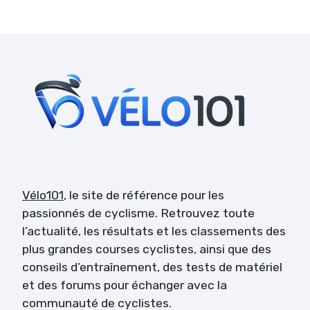
Vélo101
, le site de référence pour les
passionnés de cyclisme. Retrouvez toute
l’actualité, les résultats et les classements des
plus grandes courses cyclistes, ainsi que des
conseils d’entraînement, des tests de matériel
et des forums pour échanger avec la
communauté de cyclistes.