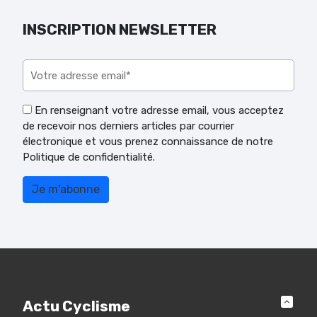
INSCRIPTION NEWSLETTER
Veuillez laisser ce champ vide.
En renseignant votre adresse email, vous acceptez
de recevoir nos derniers articles par courrier
électronique et vous prenez connaissance de notre
Politique de confidentialité.
Actu Cyclisme