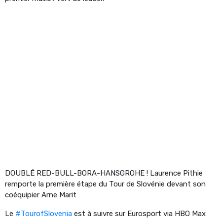
DOUBLÉ RED-BULL-BORA-HANSGROHE ! Laurence Pithie
remporte la première étape du Tour de Slovénie devant son
coéquipier Arne Marit
Le
#TourofSlovenia
est à suivre sur Eurosport via HBO Max