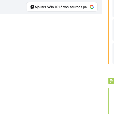
Ajouter Vélo 101 à vos sources préférées