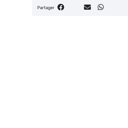
Partager