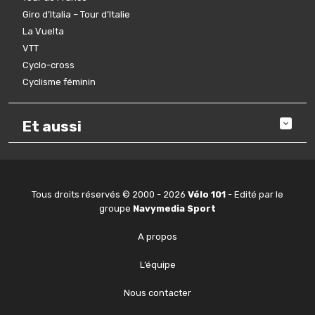
Giro d’Italia – Tour d’Italie
La Vuelta
VTT
Cyclo-cross
Cyclisme féminin
Et aussi
Tous droits réservés © 2000 - 2026
Vélo 101
- Edité par le
groupe
Navymedia Sport
A propos
L’équipe
Nous contacter