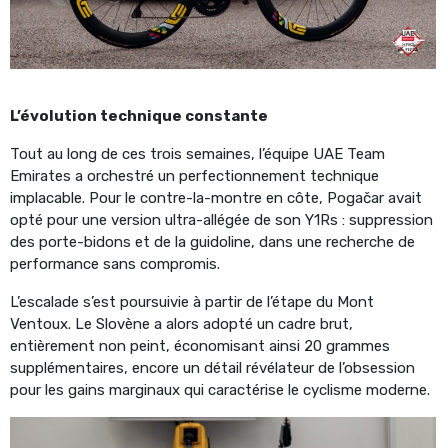
L’évolution technique constante
Tout au long de ces trois semaines, l’équipe UAE Team
Emirates a orchestré un perfectionnement technique
implacable. Pour le contre-la-montre en côte, Pogačar avait
opté pour une version ultra-allégée de son Y1Rs : suppression
des porte-bidons et de la guidoline, dans une recherche de
performance sans compromis.
L’escalade s’est poursuivie à partir de l’étape du Mont
Ventoux. Le Slovène a alors adopté un cadre brut,
entièrement non peint, économisant ainsi 20 grammes
supplémentaires, encore un détail révélateur de l’obsession
pour les gains marginaux qui caractérise le cyclisme moderne.