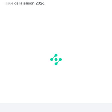
l'issue de la saison 2026.