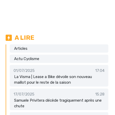
A LIRE
Articles
Actu Cyclisme
01/07/2025
17:04
La Visma | Lease a Bike dévoile son nouveau
maillot pour le reste de la saison
17/07/2025
15:28
Samuele Privitera décède tragiquement après une
chute