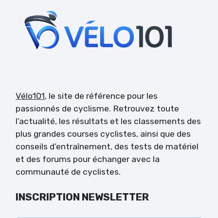
Vélo101
, le site de référence pour les
passionnés de cyclisme. Retrouvez toute
l’actualité, les résultats et les classements des
plus grandes courses cyclistes, ainsi que des
conseils d’entraînement, des tests de matériel
et des forums pour échanger avec la
communauté de cyclistes.
INSCRIPTION NEWSLETTER
Veuillez laisser ce champ vide.