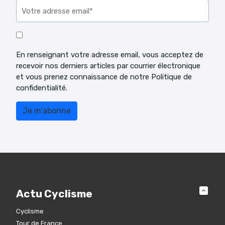
En renseignant votre adresse email, vous acceptez de
recevoir nos derniers articles par courrier électronique
et vous prenez connaissance de notre Politique de
confidentialité.
Actu Cyclisme
Cyclisme
Tour de France