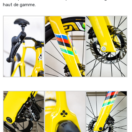
haut de gamme.