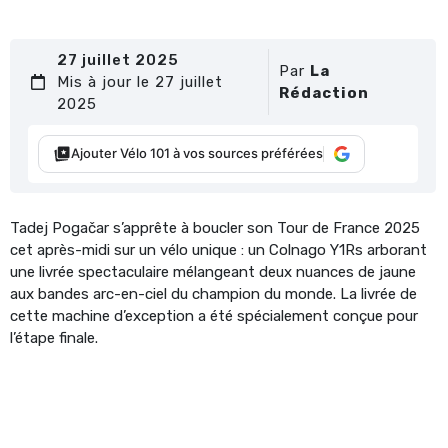
27 juillet 2025
Par
La
Mis à jour le 27 juillet
Rédaction
2025
Ajouter Vélo 101 à vos sources préférées
Tadej Pogačar s’apprête à boucler son Tour de France 2025
cet après-midi sur un vélo unique : un Colnago Y1Rs arborant
une livrée spectaculaire mélangeant deux nuances de jaune
aux bandes arc-en-ciel du champion du monde. La livrée de
cette machine d’exception a été spécialement conçue pour
l’étape finale.