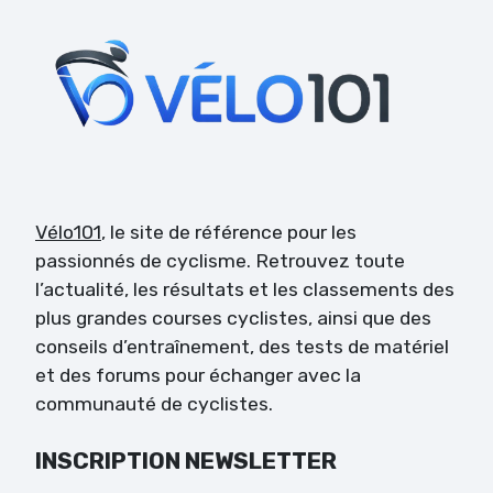
Vélo101
, le site de référence pour les
passionnés de cyclisme. Retrouvez toute
l’actualité, les résultats et les classements des
plus grandes courses cyclistes, ainsi que des
conseils d’entraînement, des tests de matériel
et des forums pour échanger avec la
communauté de cyclistes.
INSCRIPTION NEWSLETTER