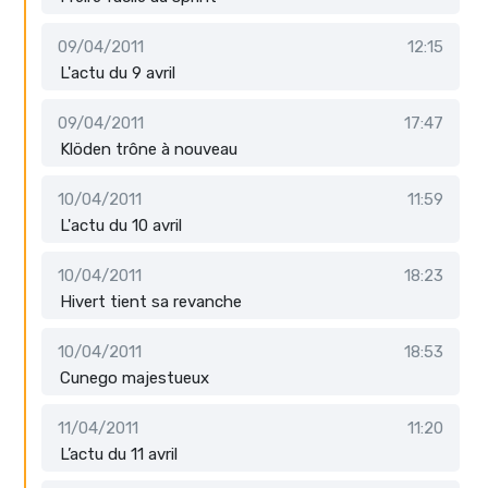
09/04/2011
12:15
L'actu du 9 avril
09/04/2011
17:47
Klöden trône à nouveau
10/04/2011
11:59
L'actu du 10 avril
10/04/2011
18:23
Hivert tient sa revanche
10/04/2011
18:53
Cunego majestueux
11/04/2011
11:20
L’actu du 11 avril