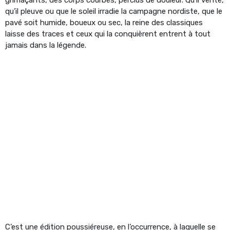
qu’il pleuve ou que le soleil irradie la campagne nordiste, que le
pavé soit humide, boueux ou sec, la reine des classiques
laisse des traces et ceux qui la conquièrent entrent à tout
jamais dans la légende.
C’est une édition poussiéreuse, en l’occurrence, à laquelle se