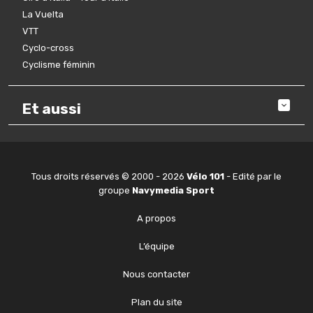
La Vuelta
VTT
Cyclo-cross
Cyclisme féminin
Et aussi
Tous droits réservés © 2000 - 2026
Vélo 101
- Edité par le
groupe
Navymedia Sport
A propos
L’équipe
Nous contacter
Plan du site