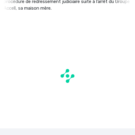
procédure de redressement judiciaire suite à l’arrêt du Groupe
Accell, sa maison mère.