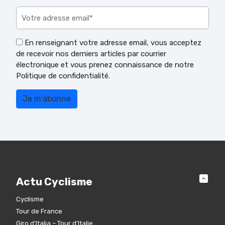
Veuillez laisser ce champ vide.
En renseignant votre adresse email, vous acceptez
de recevoir nos derniers articles par courrier
électronique et vous prenez connaissance de notre
Politique de confidentialité.
Actu Cyclisme
Cyclisme
Tour de France
Giro d’Italia – Tour d’Italie