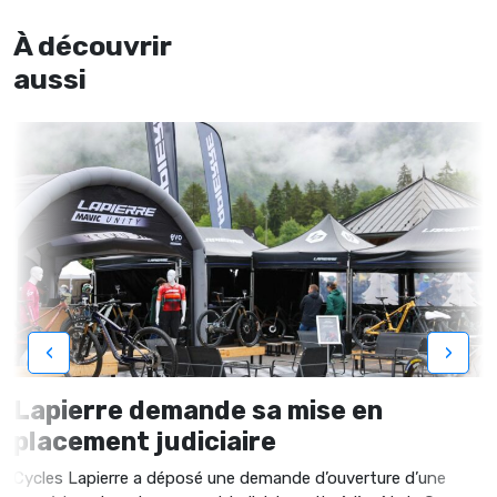
À découvrir
aussi
‹
›
Lapierre demande sa mise en
placement judiciaire
Cycles Lapierre a déposé une demande d’ouverture d’une