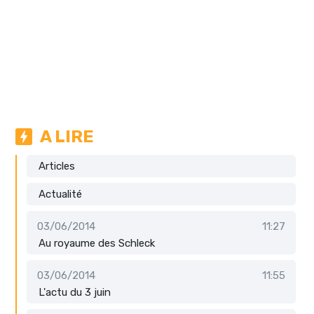
A LIRE
Articles
Actualité
03/06/2014
11:27
Au royaume des Schleck
03/06/2014
11:55
L'actu du 3 juin