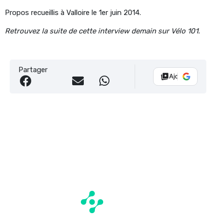
Propos recueillis à Valloire le 1er juin 2014.
Retrouvez la suite de cette interview demain sur Vélo 101.
Partager
Ajouter Vélo 10