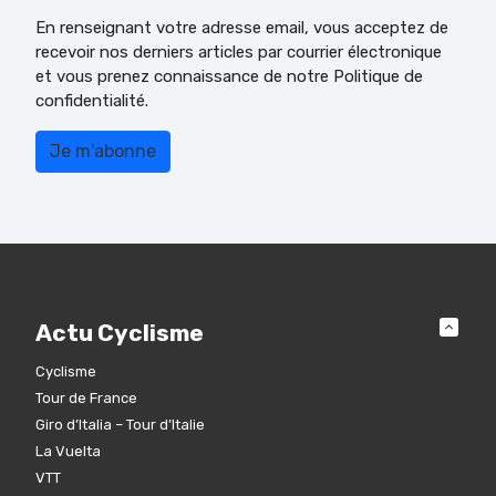
En renseignant votre adresse email, vous acceptez de
recevoir nos derniers articles par courrier électronique
et vous prenez connaissance de notre Politique de
confidentialité.
Actu Cyclisme
Cyclisme
Tour de France
Giro d’Italia – Tour d’Italie
La Vuelta
VTT