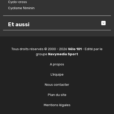
Cyclo-cross
Cyclisme féminin
Et aussi
Tous droits réservés © 2000 - 2026
Vélo 101
- Edité par le
groupe
Navymedia Sport
A propos
L’équipe
Nous contacter
Plan du site
Mentions légales