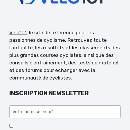
Vélo101
, le site de référence pour les
passionnés de cyclisme. Retrouvez toute
l’actualité, les résultats et les classements des
plus grandes courses cyclistes, ainsi que des
conseils d’entraînement, des tests de matériel
et des forums pour échanger avec la
communauté de cyclistes.
INSCRIPTION NEWSLETTER
Veuillez laisser ce champ vide.