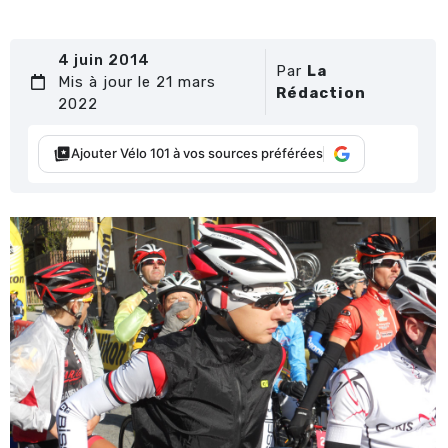
4 juin 2014
Par
La
Mis à jour le 21 mars
Rédaction
2022
Ajouter Vélo 101 à vos sources préférées