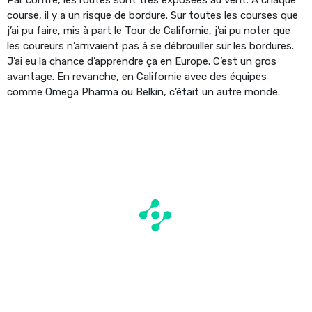
course, il y a un risque de bordure. Sur toutes les courses que
j’ai pu faire, mis à part le Tour de Californie, j’ai pu noter que
les coureurs n’arrivaient pas à se débrouiller sur les bordures.
J’ai eu la chance d’apprendre ça en Europe. C’est un gros
avantage. En revanche, en Californie avec des équipes
comme Omega Pharma ou Belkin, c’était un autre monde.