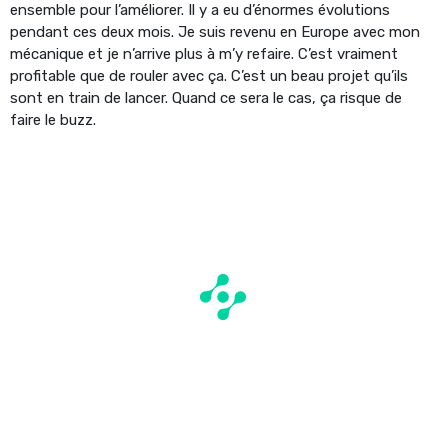
ensemble pour l’améliorer. Il y a eu d’énormes évolutions
pendant ces deux mois. Je suis revenu en Europe avec mon
mécanique et je n’arrive plus à m’y refaire. C’est vraiment
profitable que de rouler avec ça. C’est un beau projet qu’ils
sont en train de lancer. Quand ce sera le cas, ça risque de
faire le buzz.