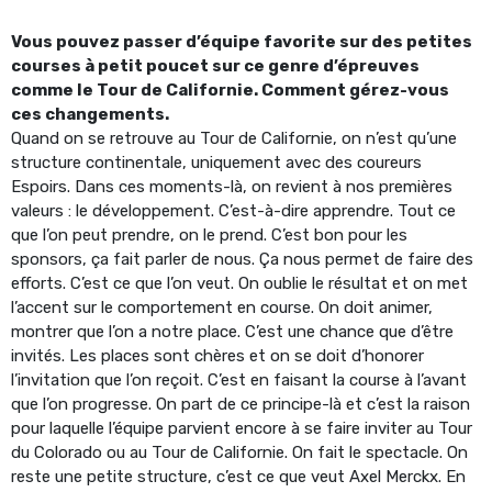
Vous pouvez passer d’équipe favorite sur des petites
courses à petit poucet sur ce genre d’épreuves
comme le Tour de Californie. Comment gérez-vous
ces changements.
Quand on se retrouve au Tour de Californie, on n’est qu’une
structure continentale, uniquement avec des coureurs
Espoirs. Dans ces moments-là, on revient à nos premières
valeurs : le développement. C’est-à-dire apprendre. Tout ce
que l’on peut prendre, on le prend. C’est bon pour les
sponsors, ça fait parler de nous. Ça nous permet de faire des
efforts. C’est ce que l’on veut. On oublie le résultat et on met
l’accent sur le comportement en course. On doit animer,
montrer que l’on a notre place. C’est une chance que d’être
invités. Les places sont chères et on se doit d’honorer
l’invitation que l’on reçoit. C’est en faisant la course à l’avant
que l’on progresse. On part de ce principe-là et c’est la raison
pour laquelle l’équipe parvient encore à se faire inviter au Tour
du Colorado ou au Tour de Californie. On fait le spectacle. On
reste une petite structure, c’est ce que veut Axel Merckx. En