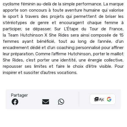
cyclisme féminin au-delà de la simple performance. La marque
apporte son concours à toute aventure humaine qui valorise
le sport à travers des projets qui permettent de briser les
stéréotypes de genre et encouragent chaque femme à
participer, se dépasser. Sur L’Étape du Tour de France,
la Team Hutchinson X She Rides sera ainsi composée de 15
femmes ayant bénéficié, tout au long de l’année, d’un
encadrement dédié et d’un coaching personnalisé pour affiner
leur préparation. Comme l’affirme Hutchinson, porter le maillot
She Rides, c’est porter une identité, une énergie collective,
repousser ses limites et faire le choix d’être visible. Pour
inspirer et susciter d’autres vocations.
Partager
Ajouter Vélo 10