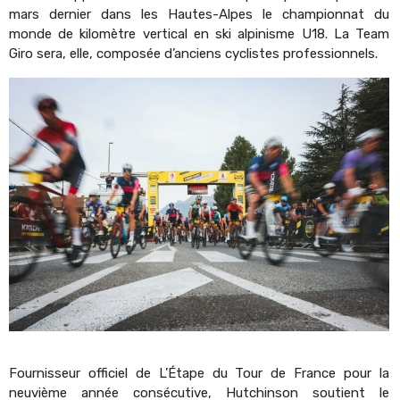
mars dernier dans les Hautes-Alpes le championnat du
monde de kilomètre vertical en ski alpinisme U18. La Team
Giro sera, elle, composée d’anciens cyclistes professionnels.
Fournisseur officiel de L’Étape du Tour de France pour la
neuvième année consécutive, Hutchinson soutient le