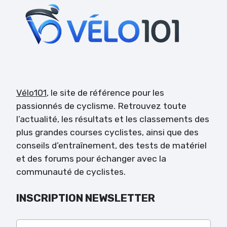
Vélo101
, le site de référence pour les
passionnés de cyclisme. Retrouvez toute
l’actualité, les résultats et les classements des
plus grandes courses cyclistes, ainsi que des
conseils d’entraînement, des tests de matériel
et des forums pour échanger avec la
communauté de cyclistes.
INSCRIPTION NEWSLETTER
Veuillez laisser ce champ vide.