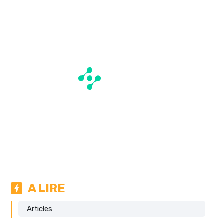
A LIRE
Articles