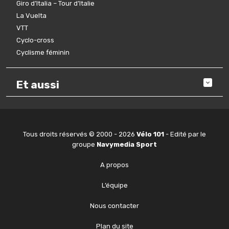
Giro d’Italia – Tour d’Italie
La Vuelta
VTT
Cyclo-cross
Cyclisme féminin
Et aussi
Tous droits réservés © 2000 - 2026
Vélo 101
- Edité par le
groupe
Navymedia Sport
A propos
L’équipe
Nous contacter
Plan du site