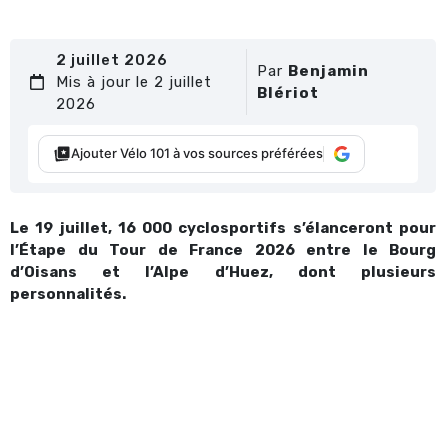
2 juillet 2026
Par
Benjamin
Mis à jour le 2 juillet
Blériot
2026
Ajouter Vélo 101 à vos sources préférées
Le 19 juillet, 16 000 cyclosportifs s’élanceront pour
l’Étape du Tour de France 2026 entre le Bourg
d’Oisans et l’Alpe d’Huez, dont plusieurs
personnalités.