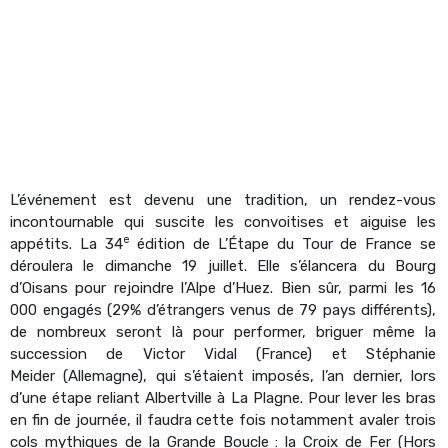
L’événement est devenu une tradition, un rendez-vous
incontournable qui suscite les convoitises et aiguise les
e
appétits. La 34
édition de L’Étape du Tour de France se
déroulera le dimanche 19 juillet. Elle s’élancera du Bourg
d’Oisans pour rejoindre l’Alpe d’Huez. Bien sûr, parmi les 16
000 engagés (29% d’étrangers venus de 79 pays différents),
de nombreux seront là pour performer, briguer même la
succession de Victor Vidal (France) et Stéphanie
Meider (Allemagne), qui s’étaient imposés, l’an dernier, lors
d’une étape reliant Albertville à La Plagne. Pour lever les bras
en fin de journée, il faudra cette fois notamment avaler trois
cols mythiques de la Grande Boucle : la Croix de Fer (Hors