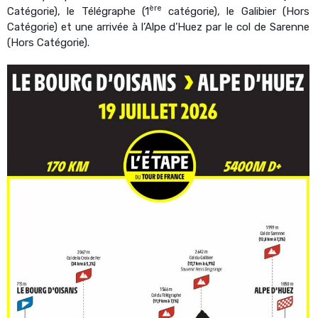
ère
Catégorie), le Télégraphe (1
catégorie), le Galibier (Hors
Catégorie) et une arrivée à l’Alpe d’Huez par le col de Sarenne
(Hors Catégorie).