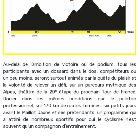
Au-delà de l’ambition de victoire ou de podium, tous les
participants avec un dossard dans le dos, compétiteurs ou
un peu moins, seront surtout animés par la quête du plaisir et
la volonté de relever un défi, sur un parcours mythique des
e
Alpes, théâtre de la 20
étape du prochain Tour de France.
Rouler dans les mêmes conditions que le peloton
professionnel, sur 170 km de routes fermées, six petits jours
avant le Maillot Jaune et ses prétendants, un programme qui
a attiré de nombreux sportifs pour qui le cyclisme n’est
souvent qu’un compagnon d’entraînement.