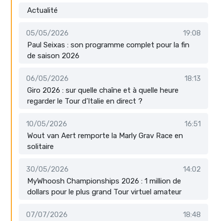
Actualité
05/05/2026
19:08
Paul Seixas : son programme complet pour la fin
de saison 2026
06/05/2026
18:13
Giro 2026 : sur quelle chaîne et à quelle heure
regarder le Tour d’Italie en direct ?
10/05/2026
16:51
Wout van Aert remporte la Marly Grav Race en
solitaire
30/05/2026
14:02
MyWhoosh Championships 2026 : 1 million de
dollars pour le plus grand Tour virtuel amateur
07/07/2026
18:48