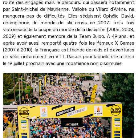
route des engagés mais le parcours, qui passera notamment
par Saint-Michel de Maurienne, Valloire ou Villard d’Arène, ne
manquera pas de difficultés. Elles séduisent Ophélie David,
championne du monde de ski cross en 2007, trois fois
victorieuse de la coupe du monde de la discipline (2006, 2008,
2009) et également membre de la Team Julbo. À 49 ans, et
après avoir aussi remporté quatre fois les fameux X Games
(2007 à 2010), la Française est friande de raids et d’aventures
en vélo, notamment en VTT. Raison pour laquelle elle attend
le 19 juillet prochain avec une impatience non dissimulée.