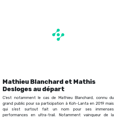
Mathieu Blanchard et Mathis
Desloges au départ
C’est notamment le cas de Mathieu Blanchard, connu du
grand public pour sa participation à Koh-Lanta en 2019 mais
qui s’est surtout fait un nom pour ses immenses
performances en ultra-trail. Notamment vainqueur de la