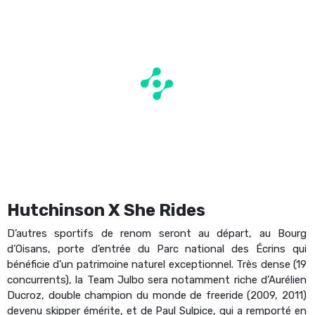
Hutchinson X She Rides
D’autres sportifs de renom seront au départ, au Bourg
d’Oisans, porte d’entrée du Parc national des Écrins qui
bénéficie d’un patrimoine naturel exceptionnel. Très dense (19
concurrents), la Team Julbo sera notamment riche d’Aurélien
Ducroz, double champion du monde de freeride (2009, 2011)
devenu skipper émérite, et de Paul Sulpice, qui a remporté en