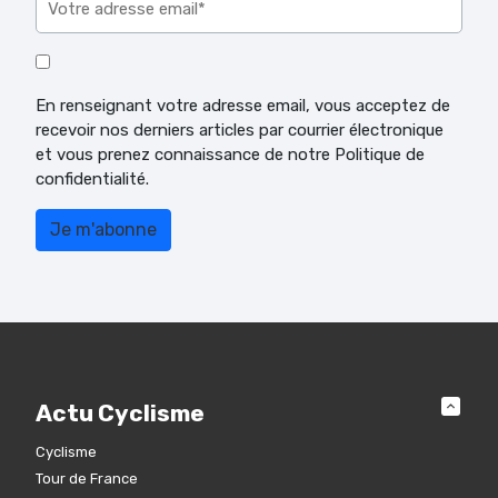
En renseignant votre adresse email, vous acceptez de
recevoir nos derniers articles par courrier électronique
et vous prenez connaissance de notre Politique de
confidentialité.
Actu Cyclisme
Cyclisme
Tour de France