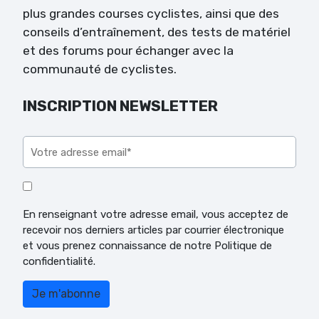
plus grandes courses cyclistes, ainsi que des
conseils d’entraînement, des tests de matériel
et des forums pour échanger avec la
communauté de cyclistes.
INSCRIPTION NEWSLETTER
Veuillez laisser ce champ vide.
En renseignant votre adresse email, vous acceptez de
recevoir nos derniers articles par courrier électronique
et vous prenez connaissance de notre Politique de
confidentialité.