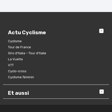
Actu Cyclisme
Cyclisme
Tour de France
Giro d’Italia – Tour d’Italie
La Vuelta
VTT
Cyclo-cross
Cyclisme féminin
Et aussi