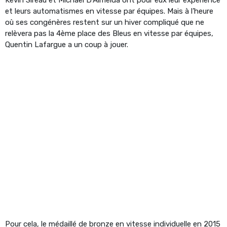
et leurs automatismes en vitesse par équipes. Mais à l’heure
où ses congénères restent sur un hiver compliqué que ne
relèvera pas la 4ème place des Bleus en vitesse par équipes,
Quentin Lafargue a un coup à jouer.
Pour cela, le médaillé de bronze en vitesse individuelle en 2015