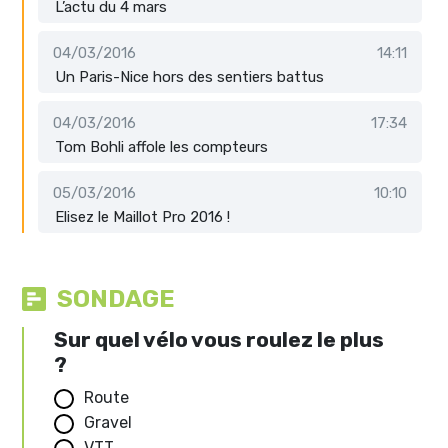
L’actu du 4 mars
04/03/2016
14:11
Un Paris-Nice hors des sentiers battus
04/03/2016
17:34
Tom Bohli affole les compteurs
05/03/2016
10:10
Elisez le Maillot Pro 2016 !
SONDAGE
Sur quel vélo vous roulez le plus
?
Route
Gravel
VTT