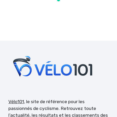
Vélo101
, le site de référence pour les
passionnés de cyclisme. Retrouvez toute
l’actualité, les résultats et les classements des