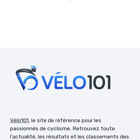
Vélo101
, le site de référence pour les
passionnés de cyclisme. Retrouvez toute
l’actualité, les résultats et les classements des