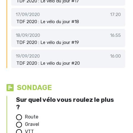
TDF 2020 : Le vélo du jour #17
17/09/2020
17:20
TDF 2020 : Le vélo du jour #18
18/09/2020
16:55
TDF 2020 : Le vélo du jour #19
19/09/2020
16:00
TDF 2020 : Le vélo du jour #20
SONDAGE
Sur quel vélo vous roulez le plus
?
Route
Gravel
VTT