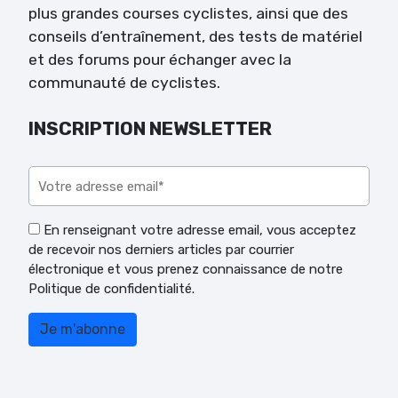
plus grandes courses cyclistes, ainsi que des
conseils d’entraînement, des tests de matériel
et des forums pour échanger avec la
communauté de cyclistes.
INSCRIPTION NEWSLETTER
Veuillez laisser ce champ vide.
En renseignant votre adresse email, vous acceptez
de recevoir nos derniers articles par courrier
électronique et vous prenez connaissance de notre
Politique de confidentialité.