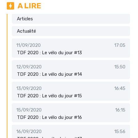
A LIRE
Articles
Actualité
11/09/2020
17:05
TDF 2020 : Le vélo du jour #13
12/09/2020
15:50
TDF 2020 : Le vélo du jour #14
13/09/2020
16:45
TDF 2020 : Le vélo du jour #15
15/09/2020
16:15
TDF 2020 : Le vélo du jour #16
16/09/2020
15:56