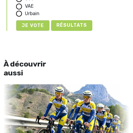
VAE
Urbain
RÉSULTATS
À découvrir
aussi