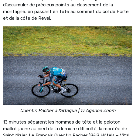
d’accumuler de précieux points au classement de la
montagne, en passant en tête au sommet du col de Porte
et de la côte de Revel.
Quentin Pacher à l’attaque | © Agence Zoom
13 minutes séparent les hommes de tête et le peloton
maillot jaune au pied de la dernière difficulté, la montée de
Saint Nizier. Le Français Quentin Pacher (B&B Hôtels – Vital