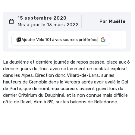
15 septembre 2020
Par
Maëlle
Mis à jour le 13 mars 2022
Ajouter Vélo 101 à vos sources préférées
La deuxième et dernière journée de repos passée, place aux 6
derniers jours du Tour, avec notamment un cocktail explosif
dans les Alpes. Direction donc Villard-de-Lans, sur les
hauteurs de Grenoble dans le Vercors après avoir avalé le Col
de Porte, que de nombreux coureurs avaient gravit lors du
dernier Critérium du Dauphiné, et la non connue mais difficile
côte de Revel, 6km à 8%, sur les balcons de Belledonne.