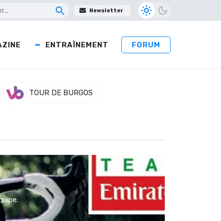
Newsletter
ZINE
ENTRAÎNEMENT
FORUM
TOUR DE BURGOS
quipe.