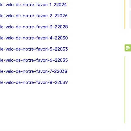
-le-velo-de-notre-favori-1–22024
-le-velo-de-notre-favori-2–22026
-le-velo-de-notre-favori-3–22028
-le-velo-de-notre-favori-4–22030
-le-velo-de-notre-favori-5–22033
-le-velo-de-notre-favori-6–22035
-le-velo-de-notre-favori-7–22038
-le-velo-de-notre-favori-8–22039