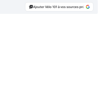
Ajouter Vélo 101 à vos sources préférées