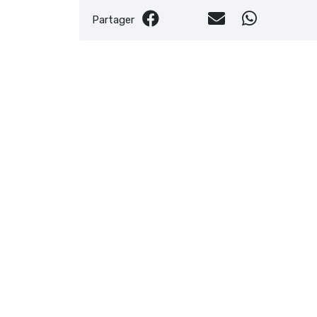
Partager