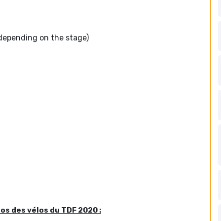
depending on the stage)
os des vélos du TDF 2020 :