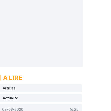
A LIRE
Articles
Actualité
03/09/2020
16:25