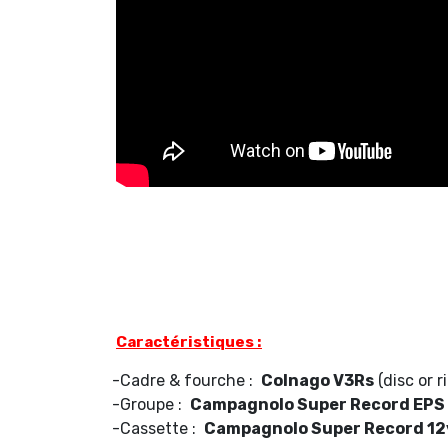
Caractéristiques :
-Cadre & fourche :
Colnago V3Rs
(disc or 
-Groupe :
Campagnolo Super Record EPS
-Cassette :
Campagnolo Super Record 12