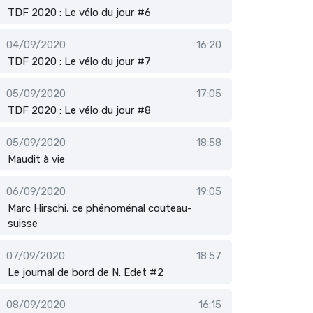
TDF 2020 : Le vélo du jour #6
04/09/2020
16:20
TDF 2020 : Le vélo du jour #7
05/09/2020
17:05
TDF 2020 : Le vélo du jour #8
05/09/2020
18:58
Maudit à vie
06/09/2020
19:05
Marc Hirschi, ce phénoménal couteau-
suisse
07/09/2020
18:57
Le journal de bord de N. Edet #2
08/09/2020
16:15