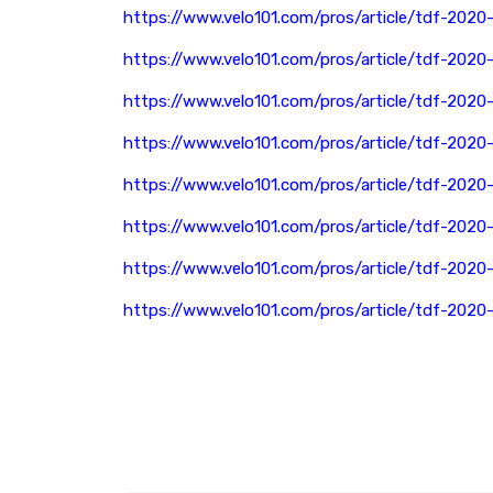
https://www.velo101.com/pros/article/tdf-2020
https://www.velo101.com/pros/article/tdf-2020
https://www.velo101.com/pros/article/tdf-2020
https://www.velo101.com/pros/article/tdf-2020
https://www.velo101.com/pros/article/tdf-2020
https://www.velo101.com/pros/article/tdf-2020
https://www.velo101.com/pros/article/tdf-2020
https://www.velo101.com/pros/article/tdf-2020