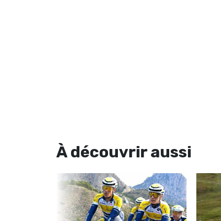
À découvrir
aussi