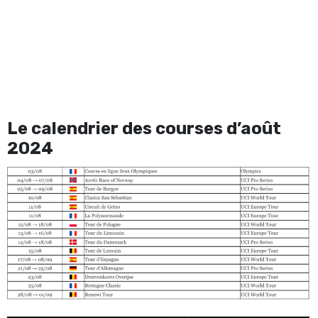
Le calendrier des courses d’août
2024