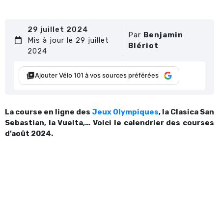
29 juillet 2024
Par
Benjamin
Mis à jour le 29 juillet
Blériot
2024
Ajouter Vélo 101 à vos sources préférées
La course en ligne des
Jeux Olympiques
, la Clasica San
Sebastian, la Vuelta,… Voici le calendrier des courses
d’août 2024.