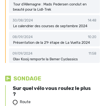
Tour d’Allemagne : Mads Pedersen conclut en
beauté pour la Lidl-Trek
30/08/2024
14:48
Le calendrier des courses de septembre 2024
08/09/2024
10:20
Présentation de la 21ᵉ étape de La Vuelta 2024
09/09/2024
11:58
Olav Kooij remporte la Bemer Cyclassics
SONDAGE
Sur quel vélo vous roulez le plus
?
Route