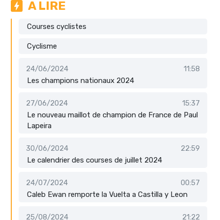
A LIRE
Courses cyclistes
Cyclisme
24/06/2024
11:58
Les champions nationaux 2024
27/06/2024
15:37
Le nouveau maillot de champion de France de Paul
Lapeira
30/06/2024
22:59
Le calendrier des courses de juillet 2024
24/07/2024
00:57
Caleb Ewan remporte la Vuelta a Castilla y Leon
25/08/2024
21:22