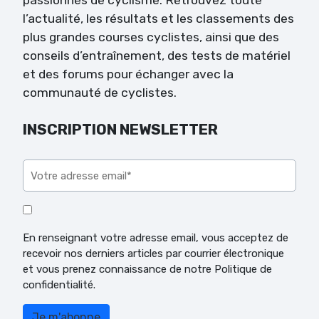
l’actualité, les résultats et les classements des
plus grandes courses cyclistes, ainsi que des
conseils d’entraînement, des tests de matériel
et des forums pour échanger avec la
communauté de cyclistes.
INSCRIPTION NEWSLETTER
Veuillez laisser ce champ vide.
En renseignant votre adresse email, vous acceptez de
recevoir nos derniers articles par courrier électronique
et vous prenez connaissance de notre Politique de
confidentialité.