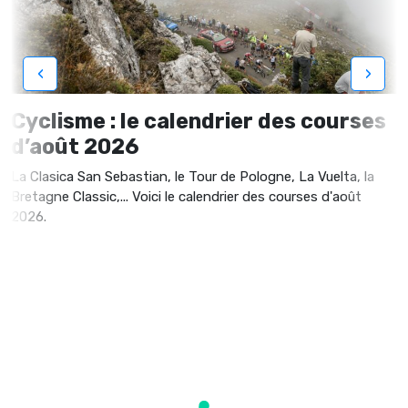
‹
›
Cyclisme : le calendrier des courses
d’août 2026
La Clasica San Sebastian, le Tour de Pologne, La Vuelta, la
Bretagne Classic,... Voici le calendrier des courses d'août
2026.