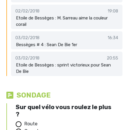
02/02/2018
19:08
Etoile de Bessèges : M. Sarreau aime la couleur
corail
03/02/2018
16:34
Bessèges # 4 : Sean De Bie 1er
03/02/2018
20:55
Etoile de Bessèges : sprint victorieux pour Sean
De Bie
SONDAGE
Sur quel vélo vous roulez le plus
?
Route