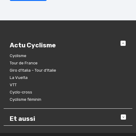
Actu Cyclisme
Cyclisme
Tour de France
Giro d’Italia – Tour d’Italie
La Vuelta
VTT
Cyclo-cross
Cyclisme féminin
Et aussi