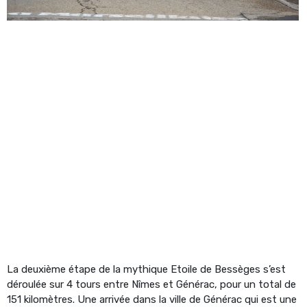
La deuxième étape de la mythique Etoile de Bessèges s’est
déroulée sur 4 tours entre Nîmes et Générac, pour un total de
151 kilomètres. Une arrivée dans la ville de Générac qui est une