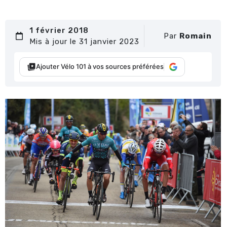
1 février 2018
Par
Romain
Mis à jour le 31 janvier 2023
Ajouter Vélo 101 à vos sources préférées