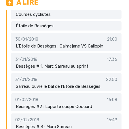
A LIRE
Courses cyclistes
Étoile de Bessèges
30/01/2018
21:00
L'Etoile de Bessèges : Calmejane VS Gallopin
31/01/2018
17:36
Bessèges # 1: Marc Sarreau au sprint
31/01/2018
22:50
Sarreau ouvre le bal de l'Etoile de Bessèges
01/02/2018
16:08
Bessèges #2 : Laporte coupe Coquard
02/02/2018
16:49
Bessèges # 3 : Marc Sarreau