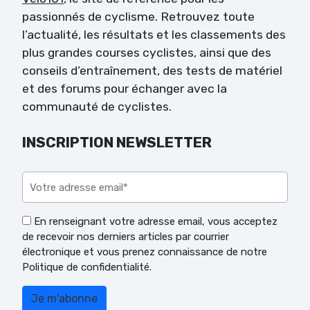
passionnés de cyclisme. Retrouvez toute
l’actualité, les résultats et les classements des
plus grandes courses cyclistes, ainsi que des
conseils d’entraînement, des tests de matériel
et des forums pour échanger avec la
communauté de cyclistes.
INSCRIPTION NEWSLETTER
Veuillez laisser ce champ vide.
En renseignant votre adresse email, vous acceptez
de recevoir nos derniers articles par courrier
électronique et vous prenez connaissance de notre
Politique de confidentialité.