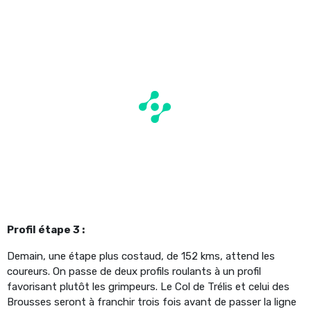
Profil étape 3 :
Demain, une étape plus costaud, de 152 kms, attend les
coureurs. On passe de deux profils roulants à un profil
favorisant plutôt les grimpeurs. Le Col de Trélis et celui des
Brousses seront à franchir trois fois avant de passer la ligne