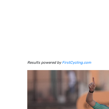
Results powered by
FirstCycling.com