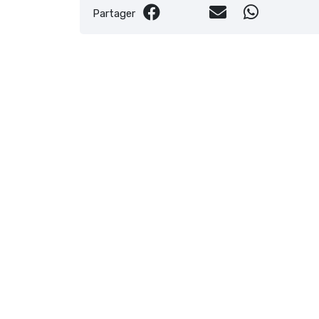
Partager