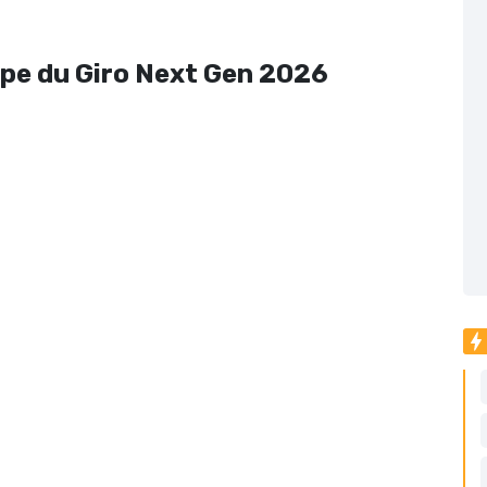
ape du Giro Next Gen 2026