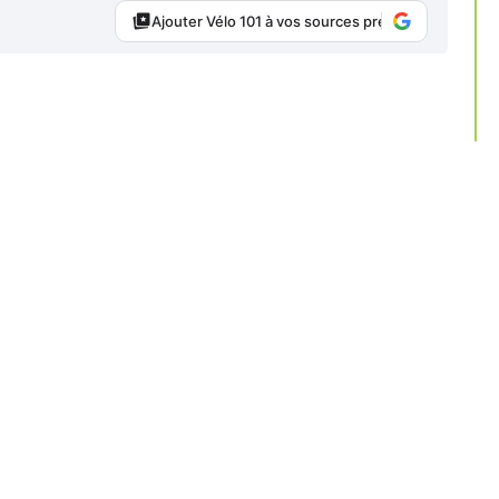
Ajouter Vélo 101 à vos sources préférées