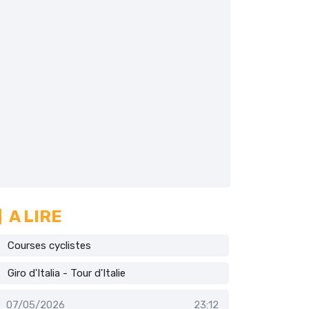
A LIRE
Courses cyclistes
Giro d'Italia - Tour d'Italie
07/05/2026
23:12