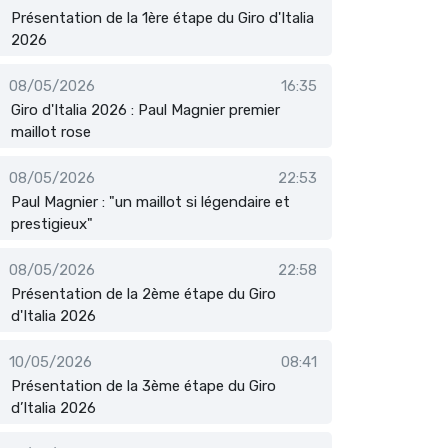
Présentation de la 1ère étape du Giro d'Italia
2026
08/05/2026
16:35
Giro d'Italia 2026 : Paul Magnier premier
maillot rose
08/05/2026
22:53
Paul Magnier : "un maillot si légendaire et
prestigieux"
08/05/2026
22:58
Présentation de la 2ème étape du Giro
d'Italia 2026
10/05/2026
08:41
Présentation de la 3ème étape du Giro
d’Italia 2026