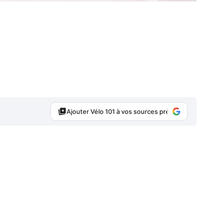
Ajouter Vélo 101 à vos sources préférées