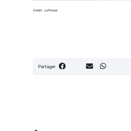
Crédit : LaPresse
Partager