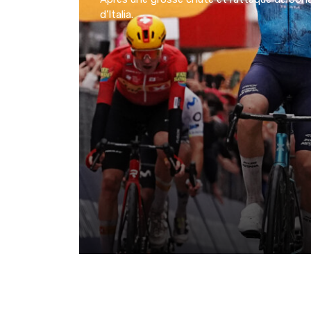
d’Italia.