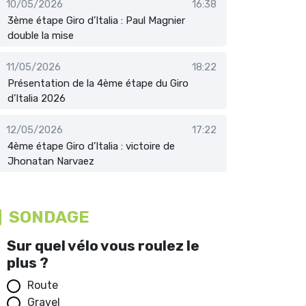
10/05/2026
16:38
3ème étape Giro d’Italia : Paul Magnier
double la mise
11/05/2026
18:22
Présentation de la 4ème étape du Giro
d’Italia 2026
12/05/2026
17:22
4ème étape Giro d’Italia : victoire de
Jhonatan Narvaez
SONDAGE
Sur quel vélo vous roulez le
plus ?
Route
Gravel