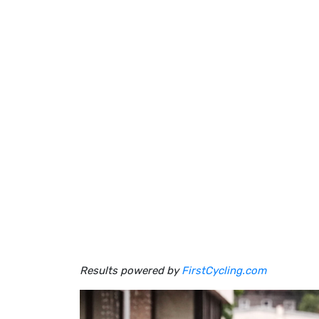
Results powered by
FirstCycling.com