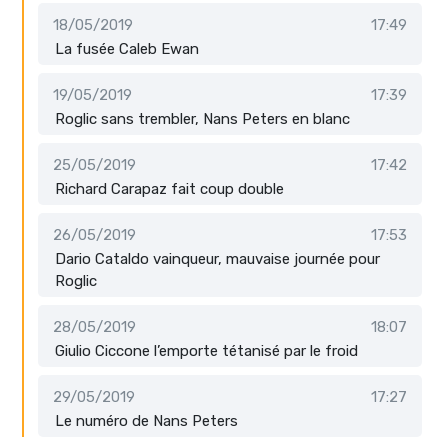
18/05/2019
17:49
La fusée Caleb Ewan
19/05/2019
17:39
Roglic sans trembler, Nans Peters en blanc
25/05/2019
17:42
Richard Carapaz fait coup double
26/05/2019
17:53
Dario Cataldo vainqueur, mauvaise journée pour
Roglic
28/05/2019
18:07
Giulio Ciccone l’emporte tétanisé par le froid
29/05/2019
17:27
Le numéro de Nans Peters