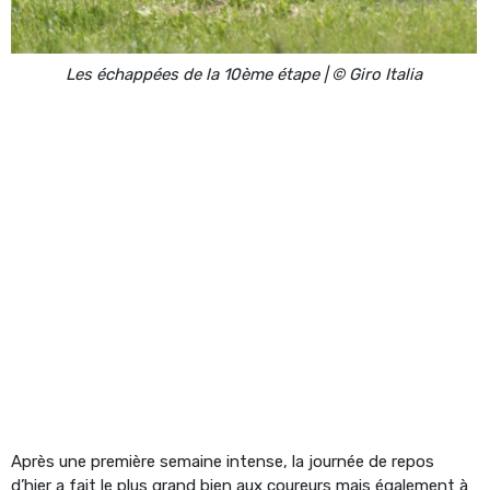
Les échappées de la 10ème étape | © Giro Italia
Après une première semaine intense, la journée de repos
d’hier a fait le plus grand bien aux coureurs mais également à