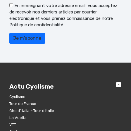
En renseignant votre adresse email, vous acceptez
de recevoir nos derniers articles par courrier
électronique et vous prenez connaissance de notre
Politique de confidentialité.
Actu Cyclisme
Cyclisme
Tour de France
Giro d’Italia – Tour d’Italie
La Vuelta
VTT