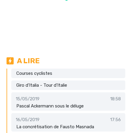
A LIRE
Courses cyclistes
Giro d'Italia - Tour d'Italie
15/05/2019
18:58
Pascal Ackermann sous le déluge
16/05/2019
17:56
La concrétisation de Fausto Masnada