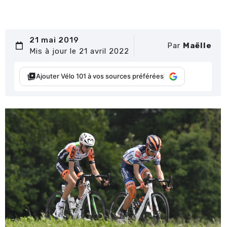
21 mai 2019
Par
Maëlle
Mis à jour le 21 avril 2022
Ajouter Vélo 101 à vos sources préférées