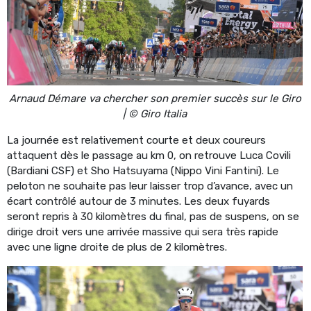
Arnaud Démare va chercher son premier succès sur le Giro
| © Giro Italia
La journée est relativement courte et deux coureurs
attaquent dès le passage au km 0, on retrouve Luca Covili
(Bardiani CSF) et Sho Hatsuyama (Nippo Vini Fantini). Le
peloton ne souhaite pas leur laisser trop d’avance, avec un
écart contrôlé autour de 3 minutes. Les deux fuyards
seront repris à 30 kilomètres du final, pas de suspens, on se
dirige droit vers une arrivée massive qui sera très rapide
avec une ligne droite de plus de 2 kilomètres.