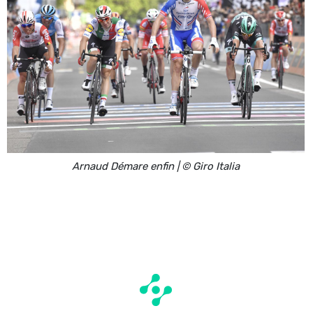
Arnaud Démare enfin | © Giro Italia