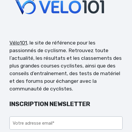
Vélo101
, le site de référence pour les
passionnés de cyclisme. Retrouvez toute
l’actualité, les résultats et les classements des
plus grandes courses cyclistes, ainsi que des
conseils d’entraînement, des tests de matériel
et des forums pour échanger avec la
communauté de cyclistes.
INSCRIPTION NEWSLETTER
Veuillez laisser ce champ vide.