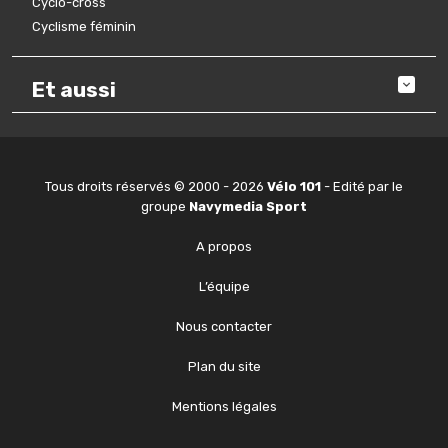
Cyclo-cross
Cyclisme féminin
Et aussi
Tous droits réservés © 2000 - 2026
Vélo 101
- Edité par le
groupe
Navymedia Sport
A propos
L’équipe
Nous contacter
Plan du site
Mentions légales