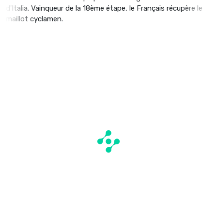
d'Italia. Vainqueur de la 18ème étape, le Français récupère le
maillot cyclamen.