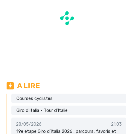
A LIRE
Courses cyclistes
Giro d'Italia - Tour d'Italie
28/05/2026
21:03
19e étape Giro d’Italia 2026 : parcours, favoris et