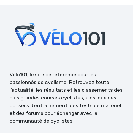
Vélo101
, le site de référence pour les
passionnés de cyclisme. Retrouvez toute
l’actualité, les résultats et les classements des
plus grandes courses cyclistes, ainsi que des
conseils d’entraînement, des tests de matériel
et des forums pour échanger avec la
communauté de cyclistes.