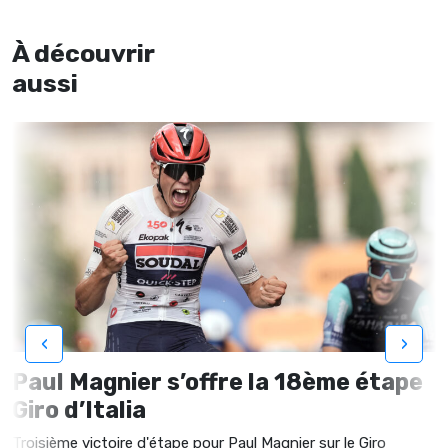
À découvrir
aussi
‹
›
Paul Magnier s’offre la 18ème étape
Giro d’Italia
Troisième victoire d'étape pour Paul Magnier sur le Giro