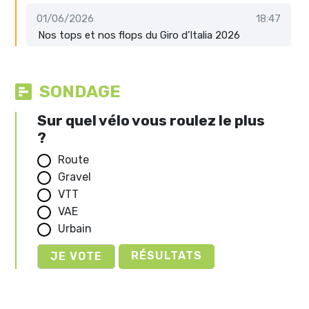
01/06/2026
18:47
Nos tops et nos flops du Giro d’Italia 2026
SONDAGE
Sur quel vélo vous roulez le plus
?
Route
Gravel
VTT
VAE
Urbain
RÉSULTATS