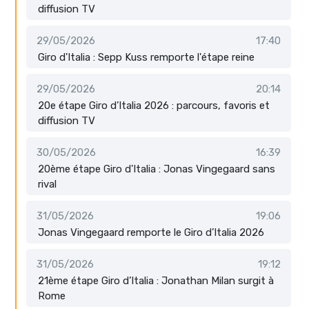
diffusion TV
29/05/2026
17:40
Giro d'Italia : Sepp Kuss remporte l'étape reine
29/05/2026
20:14
20e étape Giro d’Italia 2026 : parcours, favoris et
diffusion TV
30/05/2026
16:39
20ème étape Giro d'Italia : Jonas Vingegaard sans
rival
31/05/2026
19:06
Jonas Vingegaard remporte le Giro d’Italia 2026
31/05/2026
19:12
21ème étape Giro d’Italia : Jonathan Milan surgit à
Rome