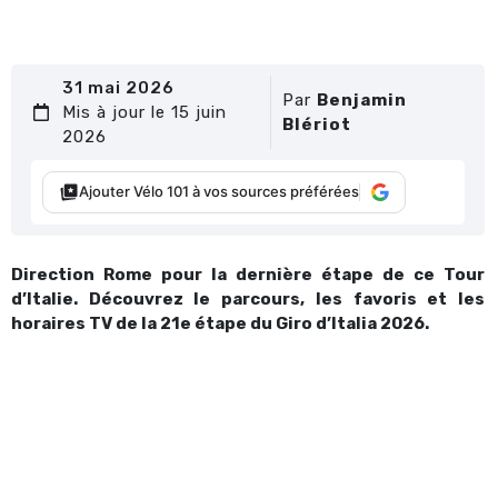
31 mai 2026
Par
Benjamin
Mis à jour le 15 juin
Blériot
2026
Ajouter Vélo 101 à vos sources préférées
Direction Rome pour la dernière étape de ce Tour
d’Italie. Découvrez le parcours, les favoris et les
horaires TV de la 21e étape du Giro d’Italia 2026.