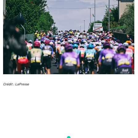
Crédit : LaPresse