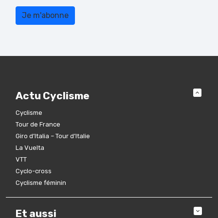
Actu Cyclisme
Cyclisme
Tour de France
Giro d’Italia – Tour d’Italie
La Vuelta
VTT
Cyclo-cross
Cyclisme féminin
Et aussi