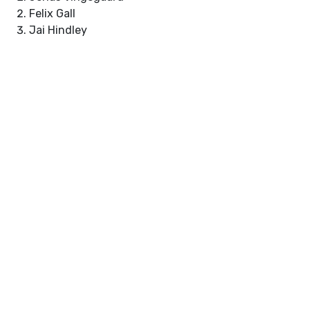
Felix Gall
Jai Hindley