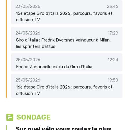
23/05/2026
23:46
15e étape Giro d’Italia 2026 : parcours, favoris et
diffusion TV
24/05/2026
17:29
Giro d’Italia : Fredrik Dversnes vainqueur à Milan,
les sprinters battus
25/05/2026
12:24
Enrico Zanoncello exclu du Giro d’Italia
25/05/2026
19:50
16e étape Giro d’Italia 2026 : parcours, favoris et
diffusion TV
SONDAGE
Sur quel vélo vous roulez le plus