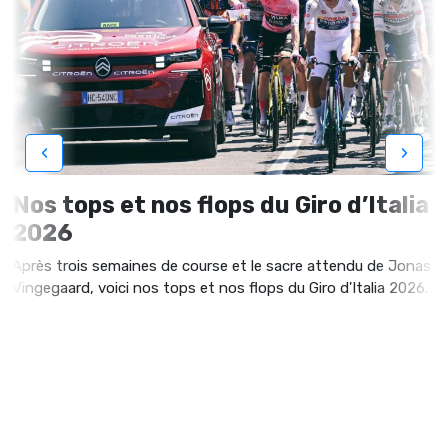
‹
›
Nos tops et nos flops du Giro d’Italia
2026
Après trois semaines de course et le sacre attendu de Jonas
Vingegaard, voici nos tops et nos flops du Giro d'Italia 2026.