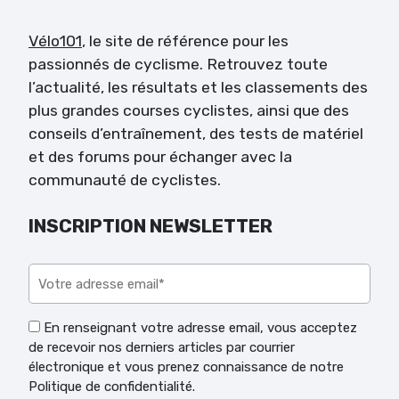
Vélo101
, le site de référence pour les
passionnés de cyclisme. Retrouvez toute
l’actualité, les résultats et les classements des
plus grandes courses cyclistes, ainsi que des
conseils d’entraînement, des tests de matériel
et des forums pour échanger avec la
communauté de cyclistes.
INSCRIPTION NEWSLETTER
Veuillez laisser ce champ vide.
En renseignant votre adresse email, vous acceptez
de recevoir nos derniers articles par courrier
électronique et vous prenez connaissance de notre
Politique de confidentialité.