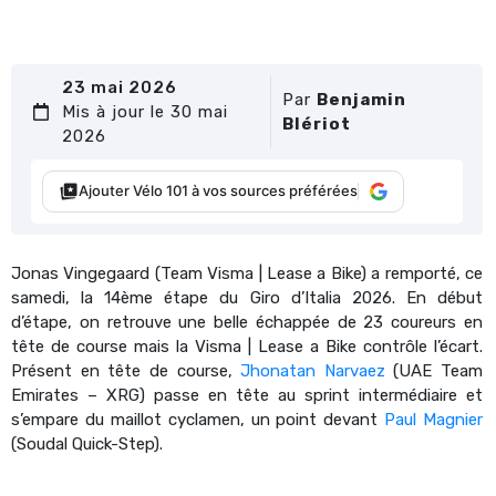
23 mai 2026
Par
Benjamin
Mis à jour le 30 mai
Blériot
2026
Ajouter Vélo 101 à vos sources préférées
Jonas Vingegaard (Team Visma | Lease a Bike) a remporté, ce
samedi, la 14ème étape du Giro d’Italia 2026. En début
d’étape, on retrouve une belle échappée de 23 coureurs en
tête de course mais la Visma | Lease a Bike contrôle l’écart.
Présent en tête de course,
Jhonatan Narvaez
(UAE Team
Emirates – XRG) passe en tête au sprint intermédiaire et
s’empare du maillot cyclamen, un point devant
Paul Magnier
(Soudal Quick-Step).