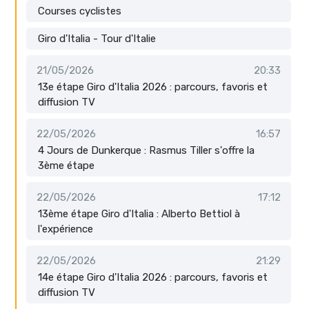
Courses cyclistes
Giro d'Italia - Tour d'Italie
21/05/2026
20:33
13e étape Giro d'Italia 2026 : parcours, favoris et
diffusion TV
22/05/2026
16:57
4 Jours de Dunkerque : Rasmus Tiller s'offre la
3ème étape
22/05/2026
17:12
13ème étape Giro d'Italia : Alberto Bettiol à
l'expérience
22/05/2026
21:29
14e étape Giro d'Italia 2026 : parcours, favoris et
diffusion TV