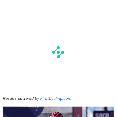
Results powered by
FirstCycling.com