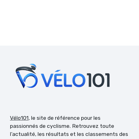
Vélo101
, le site de référence pour les
passionnés de cyclisme. Retrouvez toute
l’actualité, les résultats et les classements des