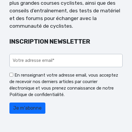
plus grandes courses cyclistes, ainsi que des
conseils d’entraînement, des tests de matériel
et des forums pour échanger avec la
communauté de cyclistes.
INSCRIPTION NEWSLETTER
Veuillez laisser ce champ vide.
En renseignant votre adresse email, vous acceptez
de recevoir nos derniers articles par courrier
électronique et vous prenez connaissance de notre
Politique de confidentialité.