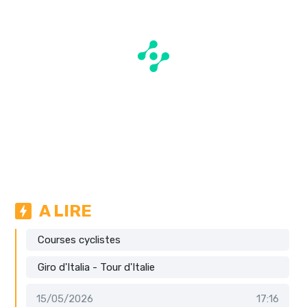
A LIRE
Courses cyclistes
Giro d'Italia - Tour d'Italie
15/05/2026
17:16