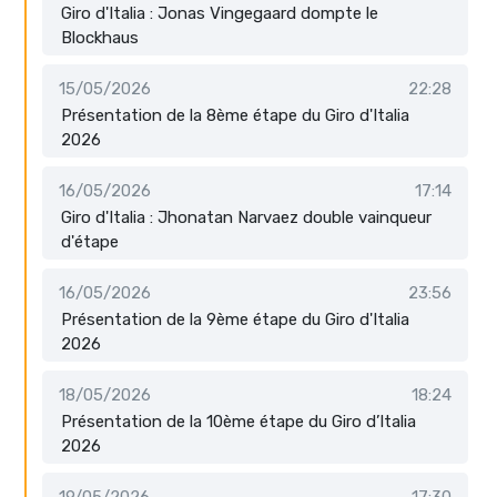
Giro d'Italia : Jonas Vingegaard dompte le
Blockhaus
15/05/2026
22:28
Présentation de la 8ème étape du Giro d'Italia
2026
16/05/2026
17:14
Giro d'Italia : Jhonatan Narvaez double vainqueur
d'étape
16/05/2026
23:56
Présentation de la 9ème étape du Giro d'Italia
2026
18/05/2026
18:24
Présentation de la 10ème étape du Giro d’Italia
2026