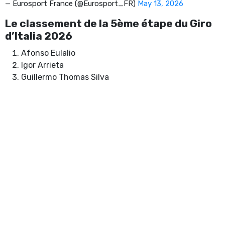
— Eurosport France (@Eurosport_FR)
May 13, 2026
Le classement de la 5ème étape du Giro
d’Italia 2026
Afonso Eulalio
Igor Arrieta
Guillermo Thomas Silva