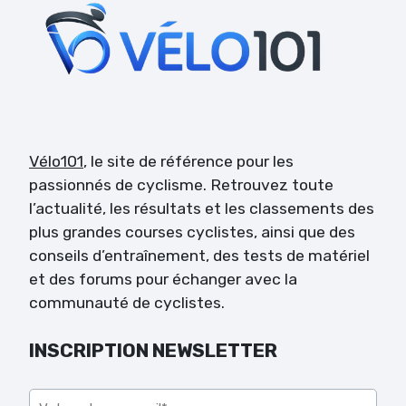
Vélo101
, le site de référence pour les
passionnés de cyclisme. Retrouvez toute
l’actualité, les résultats et les classements des
plus grandes courses cyclistes, ainsi que des
conseils d’entraînement, des tests de matériel
et des forums pour échanger avec la
communauté de cyclistes.
INSCRIPTION NEWSLETTER
Veuillez laisser ce champ vide.