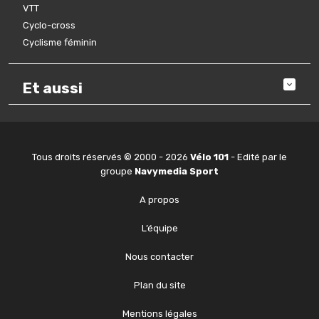
VTT
Cyclo-cross
Cyclisme féminin
Et aussi
Tous droits réservés © 2000 - 2026
Vélo 101
- Edité par le
groupe
Navymedia Sport
A propos
L’équipe
Nous contacter
Plan du site
Mentions légales