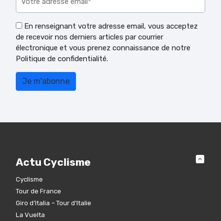
En renseignant votre adresse email, vous acceptez
de recevoir nos derniers articles par courrier
électronique et vous prenez connaissance de notre
Politique de confidentialité.
Actu Cyclisme
Cyclisme
Tour de France
Giro d’Italia – Tour d’Italie
La Vuelta