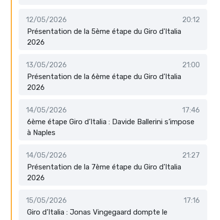
12/05/2026
20:12
Présentation de la 5ème étape du Giro d'Italia
2026
13/05/2026
21:00
Présentation de la 6ème étape du Giro d’Italia
2026
14/05/2026
17:46
6ème étape Giro d’Italia : Davide Ballerini s’impose
à Naples
14/05/2026
21:27
Présentation de la 7ème étape du Giro d’Italia
2026
15/05/2026
17:16
Giro d’Italia : Jonas Vingegaard dompte le