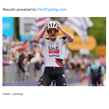
Results powered by
FirstCycling.com
Crédit : LaPresse