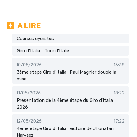
A LIRE
Courses cyclistes
Giro d'Italia - Tour d'Italie
10/05/2026
16:38
3ème étape Giro d'Italia : Paul Magnier double la
mise
11/05/2026
18:22
Présentation de la 4ème étape du Giro d'Italia
2026
12/05/2026
17:22
4ème étape Giro d'Italia : victoire de Jhonatan
Narvaez