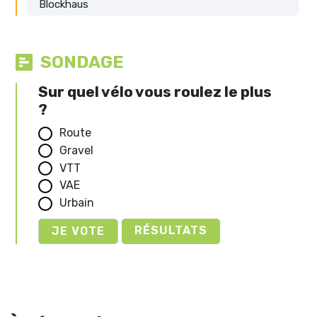
Blockhaus
SONDAGE
Sur quel vélo vous roulez le plus
?
Route
Gravel
VTT
VAE
Urbain
RÉSULTATS