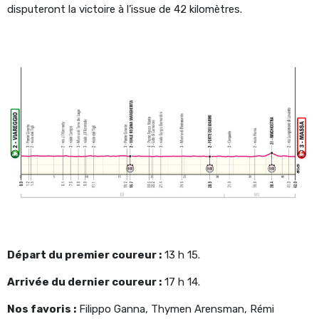
disputeront la victoire à l’issue de 42 kilomètres.
Départ du premier coureur :
13 h 15.
Arrivée du dernier coureur :
17 h 14.
Nos favoris :
Filippo Ganna, Thymen Arensman, Rémi