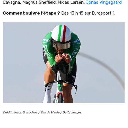
Cavagna, Magnus Sheffield, Niklas Larsen,
Jonas Vingegaard
.
Comment suivre l’étape ?
Dès 13 h 15 sur Eurosport 1.
Crédit : Ineos Grenadiers / Tim de Waele / Getty Images