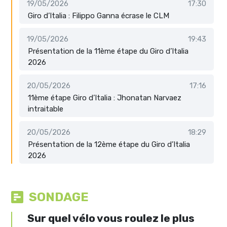
19/05/2026
17:30
Giro d’Italia : Filippo Ganna écrase le CLM
19/05/2026
19:43
Présentation de la 11ème étape du Giro d’Italia
2026
20/05/2026
17:16
11ème étape Giro d’Italia : Jhonatan Narvaez
intraitable
20/05/2026
18:29
Présentation de la 12ème étape du Giro d’Italia
2026
SONDAGE
Sur quel vélo vous roulez le plus