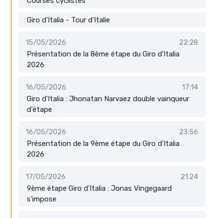
Courses cyclistes
Giro d'Italia - Tour d'Italie
15/05/2026
22:28
Présentation de la 8ème étape du Giro d'Italia
2026
16/05/2026
17:14
Giro d'Italia : Jhonatan Narvaez double vainqueur
d'étape
16/05/2026
23:56
Présentation de la 9ème étape du Giro d'Italia
2026
17/05/2026
21:24
9ème étape Giro d'Italia : Jonas Vingegaard
s'impose