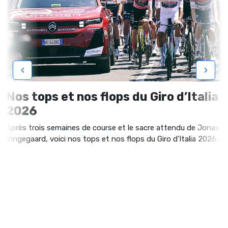
‹
›
Nos tops et nos flops du Giro d’Italia
2026
Après trois semaines de course et le sacre attendu de Jonas
Vingegaard, voici nos tops et nos flops du Giro d'Italia 2026.