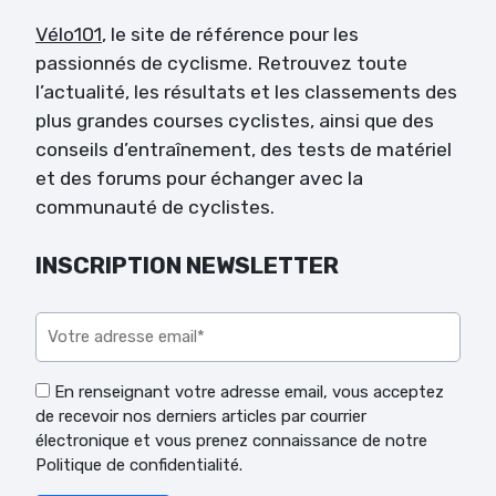
Vélo101
, le site de référence pour les
passionnés de cyclisme. Retrouvez toute
l’actualité, les résultats et les classements des
plus grandes courses cyclistes, ainsi que des
conseils d’entraînement, des tests de matériel
et des forums pour échanger avec la
communauté de cyclistes.
INSCRIPTION NEWSLETTER
Veuillez laisser ce champ vide.
En renseignant votre adresse email, vous acceptez
de recevoir nos derniers articles par courrier
électronique et vous prenez connaissance de notre
Politique de confidentialité.