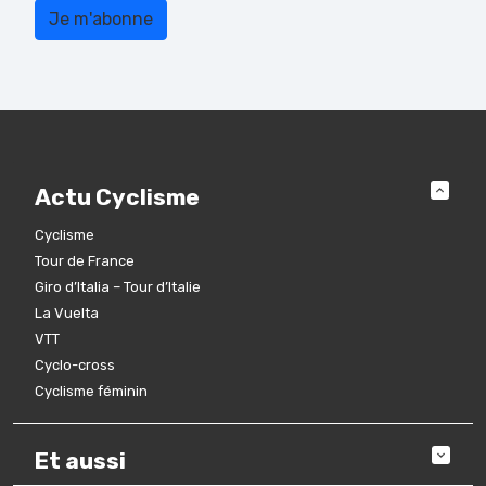
Actu Cyclisme
Cyclisme
Tour de France
Giro d’Italia – Tour d’Italie
La Vuelta
VTT
Cyclo-cross
Cyclisme féminin
Et aussi