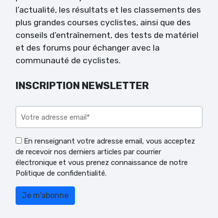
l’actualité, les résultats et les classements des
plus grandes courses cyclistes, ainsi que des
conseils d’entraînement, des tests de matériel
et des forums pour échanger avec la
communauté de cyclistes.
INSCRIPTION NEWSLETTER
Veuillez laisser ce champ vide.
En renseignant votre adresse email, vous acceptez
de recevoir nos derniers articles par courrier
électronique et vous prenez connaissance de notre
Politique de confidentialité.