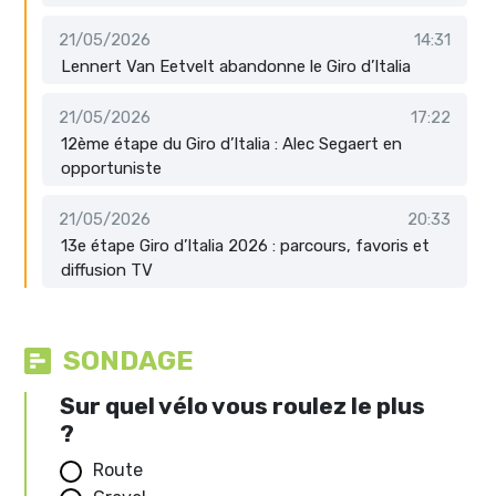
21/05/2026
14:31
Lennert Van Eetvelt abandonne le Giro d’Italia
21/05/2026
17:22
12ème étape du Giro d’Italia : Alec Segaert en
opportuniste
21/05/2026
20:33
13e étape Giro d’Italia 2026 : parcours, favoris et
diffusion TV
SONDAGE
Sur quel vélo vous roulez le plus
?
Route