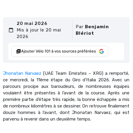
20 mai 2026
Par
Benjamin
Mis à jour le 20 mai
Blériot
2026
Ajouter Vélo 101 à vos sources préférées
Jhonatan Narvaez
(UAE Team Emirates – XRG) a remporté,
ce mercredi, la 11ème étape du Giro d’Italia 2026. Avec un
parcours procipe aux baroudeurs, de nombreuses équipes
voulaient être présentes à l’avant de la course. Après une
première partie d’étape très rapide, la bonne échappée a mis
de nombreux kilomètres à se dessiner. On retrouve finalement
douze hommes à l’avant, dont Jhonatan Narvaez, qui est
parvenu à revenir dans un deuxième temps.