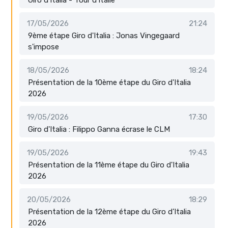
17/05/2026
21:24
9ème étape Giro d'Italia : Jonas Vingegaard
s'impose
18/05/2026
18:24
Présentation de la 10ème étape du Giro d'Italia
2026
19/05/2026
17:30
Giro d'Italia : Filippo Ganna écrase le CLM
19/05/2026
19:43
Présentation de la 11ème étape du Giro d'Italia
2026
20/05/2026
18:29
Présentation de la 12ème étape du Giro d’Italia
2026