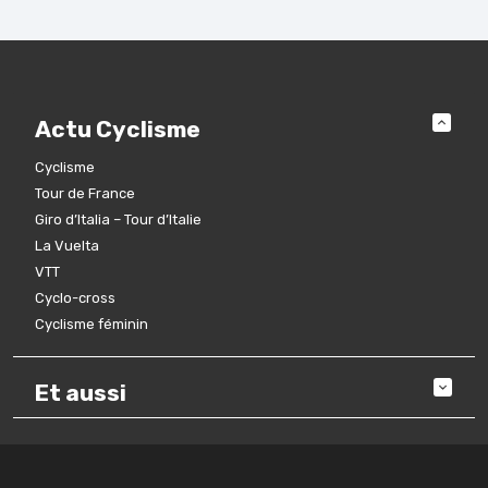
Actu Cyclisme
Cyclisme
Tour de France
Giro d’Italia – Tour d’Italie
La Vuelta
VTT
Cyclo-cross
Cyclisme féminin
Et aussi