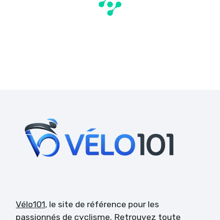
Vélo101
, le site de référence pour les
passionnés de cyclisme. Retrouvez toute