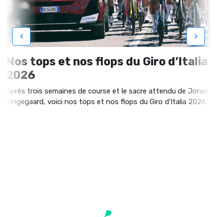
‹
›
Nos tops et nos flops du Giro d’Italia
2026
Après trois semaines de course et le sacre attendu de Jonas
Vingegaard, voici nos tops et nos flops du Giro d'Italia 2026.