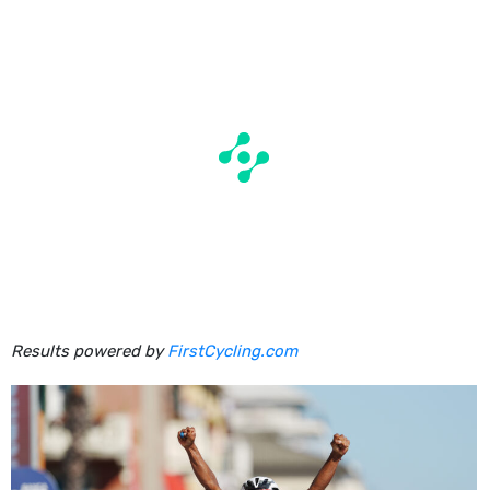
Results powered by
FirstCycling.com