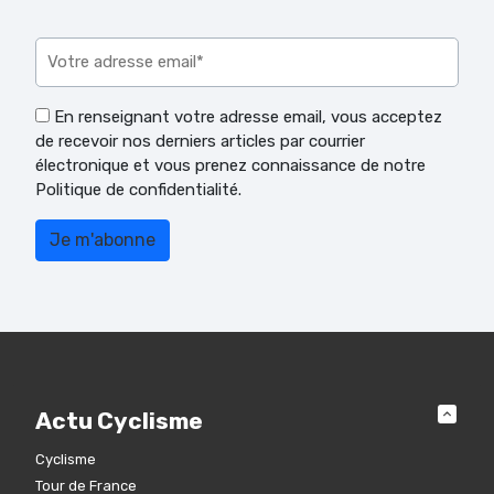
Veuillez laisser ce champ vide.
En renseignant votre adresse email, vous acceptez
de recevoir nos derniers articles par courrier
électronique et vous prenez connaissance de notre
Politique de confidentialité.
Actu Cyclisme
Cyclisme
Tour de France