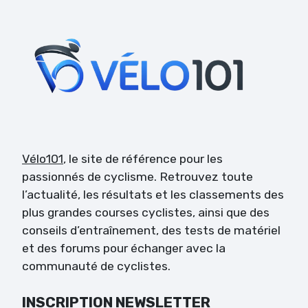
Vélo101
, le site de référence pour les
passionnés de cyclisme. Retrouvez toute
l’actualité, les résultats et les classements des
plus grandes courses cyclistes, ainsi que des
conseils d’entraînement, des tests de matériel
et des forums pour échanger avec la
communauté de cyclistes.
INSCRIPTION NEWSLETTER