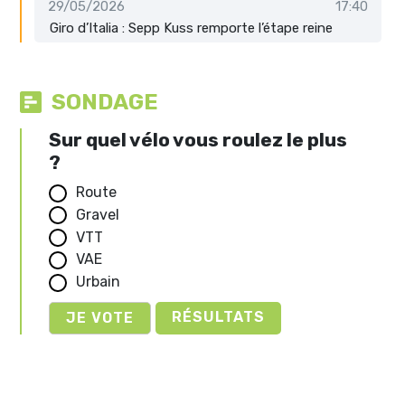
29/05/2026
17:40
Giro d’Italia : Sepp Kuss remporte l’étape reine
SONDAGE
Sur quel vélo vous roulez le plus
?
Route
Gravel
VTT
VAE
Urbain
RÉSULTATS