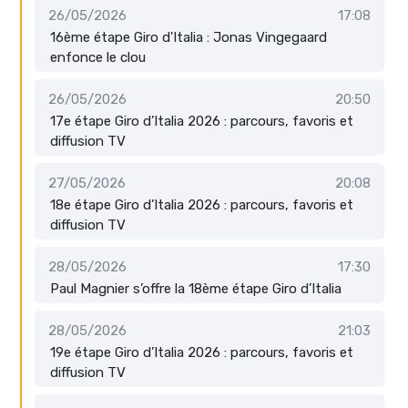
26/05/2026
17:08
16ème étape Giro d'Italia : Jonas Vingegaard
enfonce le clou
26/05/2026
20:50
17e étape Giro d’Italia 2026 : parcours, favoris et
diffusion TV
27/05/2026
20:08
18e étape Giro d’Italia 2026 : parcours, favoris et
diffusion TV
28/05/2026
17:30
Paul Magnier s’offre la 18ème étape Giro d’Italia
28/05/2026
21:03
19e étape Giro d’Italia 2026 : parcours, favoris et
diffusion TV