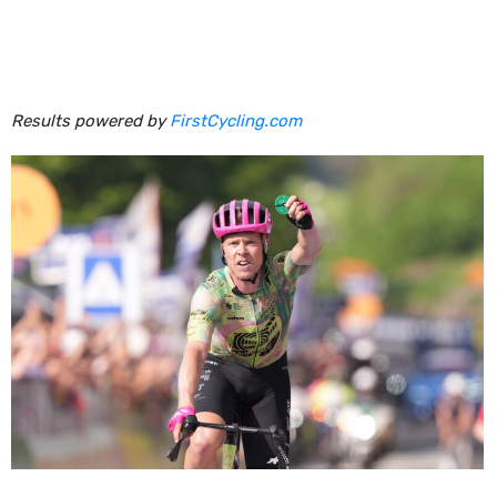
Results powered by
FirstCycling.com