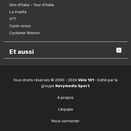
Giro d’Italia – Tour d’Italie
La Vuelta
VTT
Cyclo-cross
Cyclisme féminin
Et aussi
Tous droits réservés © 2000 - 2026
Vélo 101
- Edité par le
groupe
Navymedia Sport
A propos
L’équipe
Nous contacter