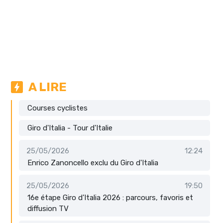
A LIRE
Courses cyclistes
Giro d'Italia - Tour d'Italie
25/05/2026
12:24
Enrico Zanoncello exclu du Giro d'Italia
25/05/2026
19:50
16e étape Giro d’Italia 2026 : parcours, favoris et
diffusion TV