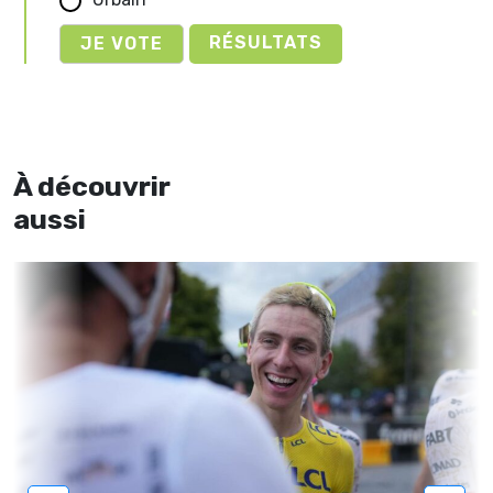
RÉSULTATS
À découvrir
aussi