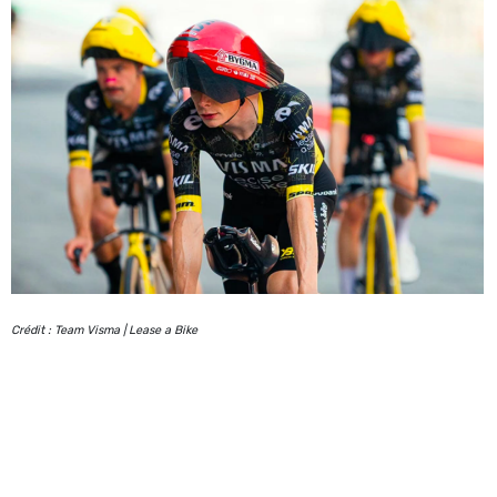
Crédit : Team Visma | Lease a Bike