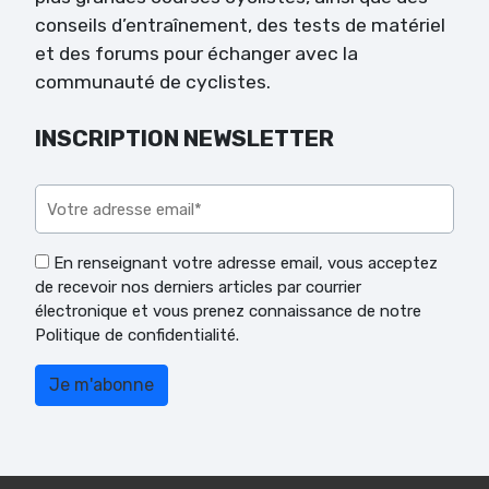
conseils d’entraînement, des tests de matériel
et des forums pour échanger avec la
communauté de cyclistes.
INSCRIPTION NEWSLETTER
Veuillez laisser ce champ vide.
En renseignant votre adresse email, vous acceptez
de recevoir nos derniers articles par courrier
électronique et vous prenez connaissance de notre
Politique de confidentialité.