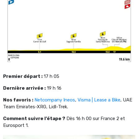
Premier départ :
17 h 05
Dernière arrivée :
19 h 16
Nos favoris :
Netcompany Ineos
,
Visma | Lease a Bike
, UAE
Team Emirates-XRG, Lidl-Trek.
Comment suivre l’étape ?
Dès 16 h 00 sur France 2 et
Eurosport 1.