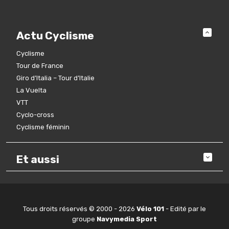
Actu Cyclisme
Cyclisme
Tour de France
Giro d’Italia – Tour d’Italie
La Vuelta
VTT
Cyclo-cross
Cyclisme féminin
Et aussi
Tous droits réservés © 2000 - 2026
Vélo 101
- Edité par le
groupe
Navymedia Sport