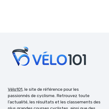
Vélo101
, le site de référence pour les
passionnés de cyclisme. Retrouvez toute
l’actualité, les résultats et les classements des
plus grandes courses cyclistes, ainsi que des