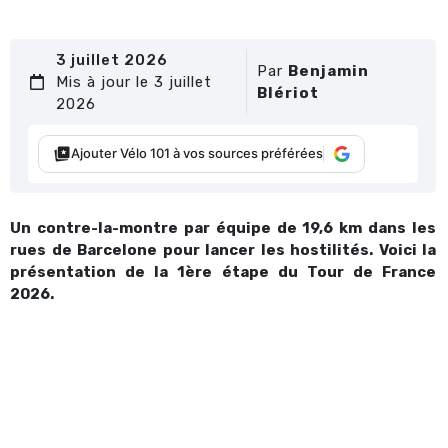
3 juillet 2026
Par
Benjamin
Mis à jour le 3 juillet
Blériot
2026
Ajouter Vélo 101 à vos sources préférées
Un contre-la-montre par équipe de 19,6 km dans les
rues de Barcelone pour lancer les hostilités. Voici la
présentation de la 1ère étape du Tour de France
2026.