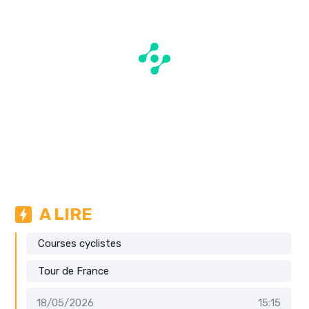
A LIRE
Courses cyclistes
Tour de France
18/05/2026
15:15