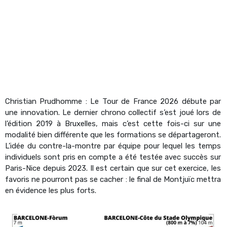
Christian Prudhomme : Le Tour de France 2026 débute par
une innovation. Le dernier chrono collectif s’est joué lors de
l’édition 2019 à Bruxelles, mais c’est cette fois-ci sur une
modalité bien différente que les formations se départageront.
L’idée du contre-la-montre par équipe pour lequel les temps
individuels sont pris en compte a été testée avec succès sur
Paris-Nice depuis 2023. Il est certain que sur cet exercice, les
favoris ne pourront pas se cacher : le final de Montjuïc mettra
en évidence les plus forts.