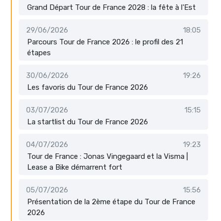
Grand Départ Tour de France 2028 : la fête à l'Est
29/06/2026
18:05
Parcours Tour de France 2026 : le profil des 21
étapes
30/06/2026
19:26
Les favoris du Tour de France 2026
03/07/2026
15:15
La startlist du Tour de France 2026
04/07/2026
19:23
Tour de France : Jonas Vingegaard et la Visma |
Lease a Bike démarrent fort
05/07/2026
15:56
Présentation de la 2ème étape du Tour de France
2026