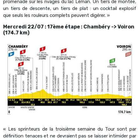
promenade sur les rivages du lac Léman. Un tiers de montée,
un tiers de descente, un tiers de plat : un cocktail explosif
que seuls les rouleurs complets peuvent digérer. »
Mercredi 22/07 : 17ème étape : Chambéry -> Voiron
(174.7 km)
« Les sprinteurs de la troisième semaine du Tour sont par
définition tenaces et ne devraient pas se laisser intimider par