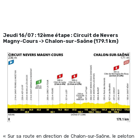
Jeudi 16/07 : 12ème étape : Circuit de Nevers
Magny-Cours -> Chalon-sur-Saône (179.1 km)
« Sur sa route en direction de Chalon-sur-Saône, le peloton