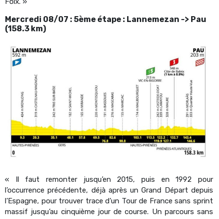
Foix. »
Mercredi 08/07 : 5ème étape : Lannemezan -> Pau
(158.3 km)
« Il faut remonter jusqu’en 2015, puis en 1992 pour
l’occurrence précédente, déjà après un Grand Départ depuis
l’Espagne, pour trouver trace d’un Tour de France sans sprint
massif jusqu’au cinquième jour de course. Un parcours sans