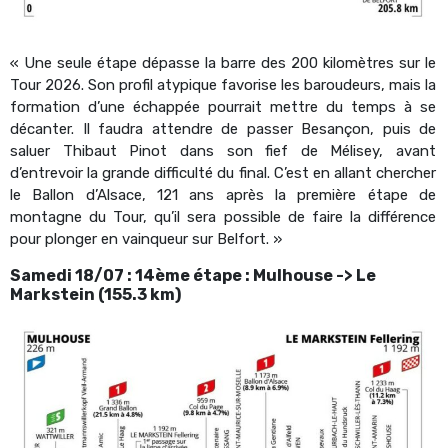
« Une seule étape dépasse la barre des 200 kilomètres sur le
Tour 2026. Son profil atypique favorise les baroudeurs, mais la
formation d’une échappée pourrait mettre du temps à se
décanter. Il faudra attendre de passer Besançon, puis de
saluer Thibaut Pinot dans son fief de Mélisey, avant
d’entrevoir la grande difficulté du final. C’est en allant chercher
le Ballon d’Alsace, 121 ans après la première étape de
montagne du Tour, qu’il sera possible de faire la différence
pour plonger en vainqueur sur Belfort. »
Samedi 18/07 : 14ème étape : Mulhouse -> Le
Markstein (155.3 km)