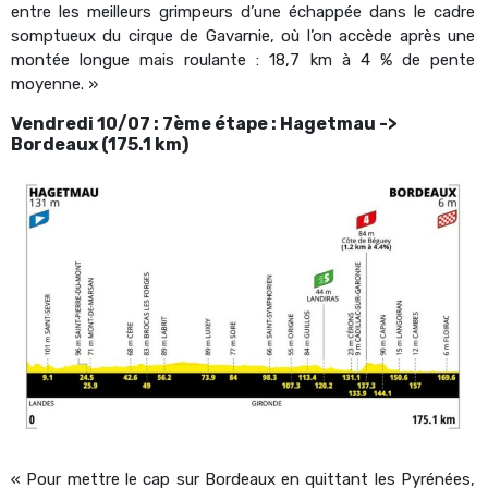
entre les meilleurs grimpeurs d’une échappée dans le cadre
somptueux du cirque de Gavarnie, où l’on accède après une
montée longue mais roulante : 18,7 km à 4 % de pente
moyenne. »
Vendredi 10/07 : 7ème étape : Hagetmau ->
Bordeaux (175.1 km)
« Pour mettre le cap sur Bordeaux en quittant les Pyrénées,