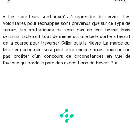
« Les sprinteurs sont invités à reprendre du service. Les
volontaires pour l’échappée sont prévenus que sur ce type de
terrain, les statistiques ne sont pas en leur faveur. Mais
certains tableront tout de même sur une belle sortie à l’avant
de la course pour traverser l’Allier puis la Nièvre. La marge qui
leur sera accordée sera peut-être minime, mais pourquoi ne
pas profiter d’un concours de circonstances en vue de
l’avenue qui borde le parc des expositions de Nevers ? »