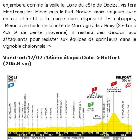
enjambera comme la veille la Loire du côté de Decize, visitera
Montceau-les-Mines puis le Sud-Morvan, mais toujours avec
un œil attentif à la marge dont disposent les échappés,
Même avec l’aide de la côte de Montagny-lès-Buxy (2,6 km à
4,3 % de pente moyenne), il restera peu d’espoir aux
attaquants pour résister aux équipes de sprinteurs dans le
vignoble chalonnais. »
Vendredi 17/07 : 13ème étape : Dole -> Belfort
(205.8 km)