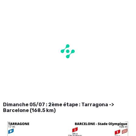
Dimanche 05/07 : 2ème étape : Tarragona ->
Barcelone (168.5 km)