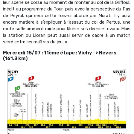
leur scène se corse au moment de monter au col de la Griffoul,
inédit au programme du Tour, puis avec la perspective du Pas
de Peyrol, qui sera cette fois-ci abordé par Murat. Il y aura
encore matière à s’expliquer à l’assaut du col de Pertus, une
route suffisamment raide pour lâcher ses derniers rivaux. Mais
la station du Lioran peut aussi servir de cadre à un match
serré entre les maîtres du jeu. »
Mercredi 15/07 : 11ème étape : Vichy -> Nevers
(161.3 km)