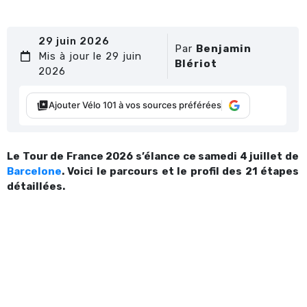
29 juin 2026
Par
Benjamin
Mis à jour le 29 juin
Blériot
2026
Ajouter Vélo 101 à vos sources préférées
Le Tour de France 2026 s’élance ce samedi 4 juillet de
Barcelone
. Voici le parcours et le profil des 21 étapes
détaillées.