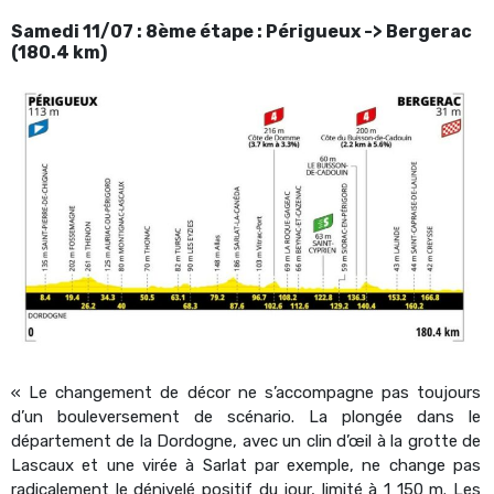
Samedi 11/07 : 8ème étape : Périgueux -> Bergerac
(180.4 km)
« Le changement de décor ne s’accompagne pas toujours
d’un bouleversement de scénario. La plongée dans le
département de la Dordogne, avec un clin d’œil à la grotte de
Lascaux et une virée à Sarlat par exemple, ne change pas
radicalement le dénivelé positif du jour, limité à 1 150 m. Les