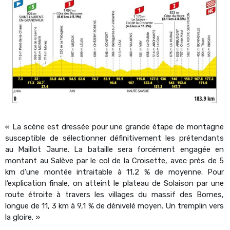
« La scène est dressée pour une grande étape de montagne
susceptible de sélectionner définitivement les prétendants
au Maillot Jaune. La bataille sera forcément engagée en
montant au Salève par le col de la Croisette, avec près de 5
km d’une montée intraitable à 11,2 % de moyenne. Pour
l’explication finale, on atteint le plateau de Solaison par une
route étroite à travers les villages du massif des Bornes,
longue de 11, 3 km à 9,1 % de dénivelé moyen. Un tremplin vers
la gloire. »