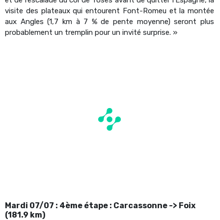
visite des plateaux qui entourent Font-Romeu et la montée
aux Angles (1,7 km à 7 % de pente moyenne) seront plus
probablement un tremplin pour un invité surprise. »
Mardi 07/07 : 4ème étape : Carcassonne -> Foix
(181.9 km)