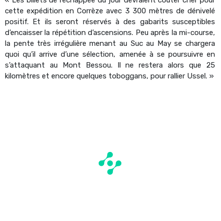
cette expédition en Corrèze avec 3 300 mètres de dénivelé
positif. Et ils seront réservés à des gabarits susceptibles
d’encaisser la répétition d’ascensions. Peu après la mi-course,
la pente très irrégulière menant au Suc au May se chargera
quoi qu’il arrive d’une sélection, amenée à se poursuivre en
s’attaquant au Mont Bessou. Il ne restera alors que 25
kilomètres et encore quelques toboggans, pour rallier Ussel. »