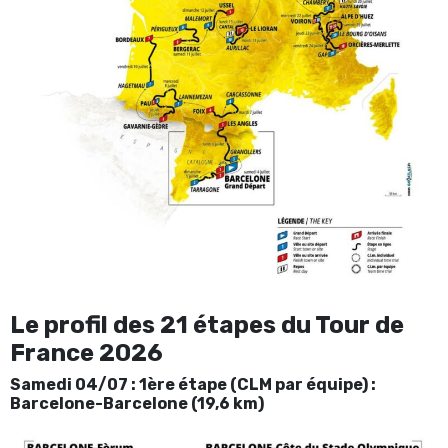
Le profil des 21 étapes du Tour de
France 2026
Samedi 04/07 : 1ère étape (CLM par équipe) :
Barcelone-Barcelone (19,6 km)