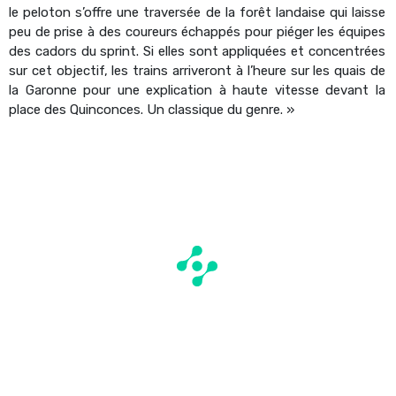
le peloton s’offre une traversée de la forêt landaise qui laisse
peu de prise à des coureurs échappés pour piéger les équipes
des cadors du sprint. Si elles sont appliquées et concentrées
sur cet objectif, les trains arriveront à l’heure sur les quais de
la Garonne pour une explication à haute vitesse devant la
place des Quinconces. Un classique du genre. »