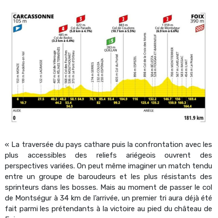
« La traversée du pays cathare puis la confrontation avec les
plus accessibles des reliefs ariégeois ouvrent des
perspectives variées. On peut même imaginer un match tendu
entre un groupe de baroudeurs et les plus résistants des
sprinteurs dans les bosses. Mais au moment de passer le col
de Montségur à 34 km de l’arrivée, un premier tri aura déjà été
fait parmi les prétendants à la victoire au pied du château de