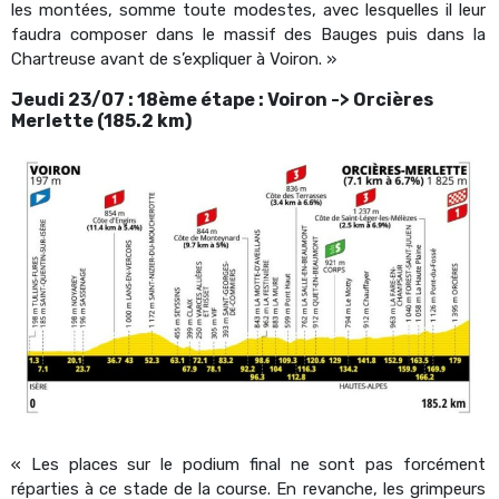
les montées, somme toute modestes, avec lesquelles il leur
faudra composer dans le massif des Bauges puis dans la
Chartreuse avant de s’expliquer à Voiron. »
Jeudi 23/07 : 18ème étape : Voiron -> Orcières
Merlette (185.2 km)
« Les places sur le podium final ne sont pas forcément
réparties à ce stade de la course. En revanche, les grimpeurs