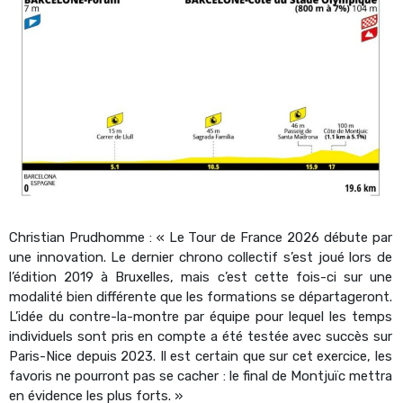
Christian Prudhomme : « Le Tour de France 2026 débute par
une innovation. Le dernier chrono collectif s’est joué lors de
l’édition 2019 à Bruxelles, mais c’est cette fois-ci sur une
modalité bien différente que les formations se départageront.
L’idée du contre-la-montre par équipe pour lequel les temps
individuels sont pris en compte a été testée avec succès sur
Paris-Nice depuis 2023. Il est certain que sur cet exercice, les
favoris ne pourront pas se cacher : le final de Montjuïc mettra
en évidence les plus forts. »