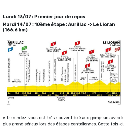
Lundi 13/07 : Premier jour de repos
Mardi 14/07 : 10ème étape : Aurillac -> Le Lioran
(166.6 km)
« Le rendez-vous est très souvent fixé aux grimpeurs avec le
plus grand sérieux lors des étapes cantaliennes. Cette fois-ci,