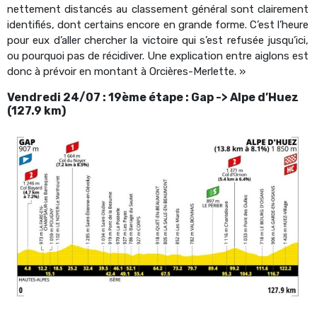
nettement distancés au classement général sont clairement
identifiés, dont certains encore en grande forme. C’est l’heure
pour eux d’aller chercher la victoire qui s’est refusée jusqu’ici,
ou pourquoi pas de récidiver. Une explication entre aiglons est
donc à prévoir en montant à Orcières-Merlette. »
Vendredi 24/07 : 19ème étape : Gap -> Alpe d’Huez
(127.9 km)