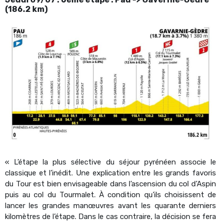
(186.2 km)
« L’étape la plus sélective du séjour pyrénéen associe le
classique et l’inédit. Une explication entre les grands favoris
du Tour est bien envisageable dans l’ascension du col d’Aspin
puis au col du Tourmalet. À condition qu’ils choisissent de
lancer les grandes manœuvres avant les quarante derniers
kilomètres de l’étape. Dans le cas contraire, la décision se fera