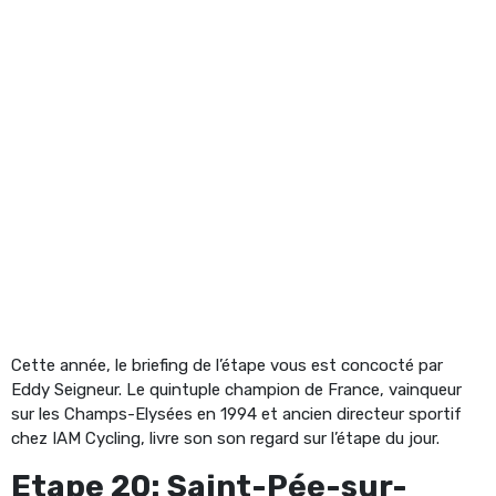
Cette année, le briefing de l’étape vous est concocté par
Eddy Seigneur. Le quintuple champion de France, vainqueur
sur les Champs-Elysées en 1994 et ancien directeur sportif
chez IAM Cycling, livre son son regard sur l’étape du jour.
Etape 20: Saint-Pée-sur-