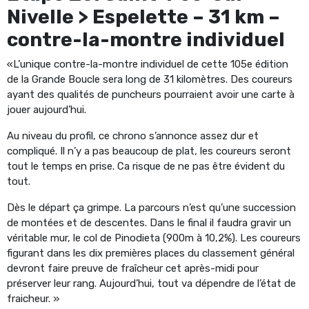
Nivelle > Espelette – 31 km –
contre-la-montre individuel
«L’unique contre-la-montre individuel de cette 105e édition
de la Grande Boucle sera long de 31 kilomètres. Des coureurs
ayant des qualités de puncheurs pourraient avoir une carte à
jouer aujourd’hui.
Au niveau du profil, ce chrono s’annonce assez dur et
compliqué. Il n’y a pas beaucoup de plat, les coureurs seront
tout le temps en prise. Ca risque de ne pas être évident du
tout.
Dès le départ ça grimpe. La parcours n’est qu’une succession
de montées et de descentes. Dans le final il faudra gravir un
véritable mur, le col de Pinodieta (900m à 10,2%). Les coureurs
figurant dans les dix premières places du classement général
devront faire preuve de fraîcheur cet après-midi pour
préserver leur rang. Aujourd’hui, tout va dépendre de l’état de
fraicheur. »