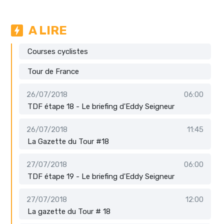
A LIRE
Courses cyclistes
Tour de France
26/07/2018
06:00
TDF étape 18 - Le briefing d'Eddy Seigneur
26/07/2018
11:45
La Gazette du Tour #18
27/07/2018
06:00
TDF étape 19 - Le briefing d'Eddy Seigneur
27/07/2018
12:00
La gazette du Tour # 18