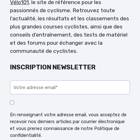
Vélo101
, le site de référence pour les
passionnés de cyclisme. Retrouvez toute
l’actualité, les résultats et les classements des
plus grandes courses cyclistes, ainsi que des
conseils d’entraînement, des tests de matériel
et des forums pour échanger avec la
communauté de cyclistes.
INSCRIPTION NEWSLETTER
Veuillez laisser ce champ vide.
En renseignant votre adresse email, vous acceptez de
recevoir nos derniers articles par courrier électronique
et vous prenez connaissance de notre Politique de
confidentialité.