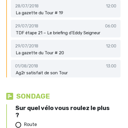
28/07/2018
12:00
La gazette du Tour # 19
29/07/2018
06:00
TDF étape 21 – Le briefing d’Eddy Seigneur
29/07/2018
12:00
La gazette du Tour # 20
01/08/2018
13:00
Ag2r satisfait de son Tour
SONDAGE
Sur quel vélo vous roulez le plus
?
Route