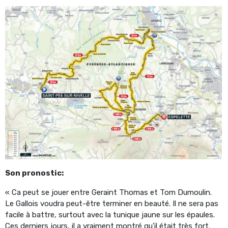
Son pronostic:
« Ca peut se jouer entre Geraint Thomas et Tom Dumoulin.
Le Gallois voudra peut-être terminer en beauté. Il ne sera pas
facile à battre, surtout avec la tunique jaune sur les épaules.
Ces derniers jours, il a vraiment montré qu’il était très fort.