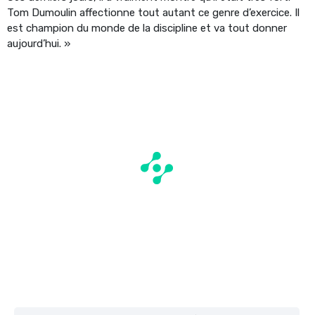
Tom Dumoulin affectionne tout autant ce genre d’exercice. Il
est champion du monde de la discipline et va tout donner
aujourd’hui. »