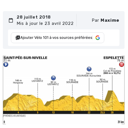
28 juillet 2018
Par
Maxime
Mis à jour le 23 avril 2022
Ajouter Vélo 101 à vos sources préférées