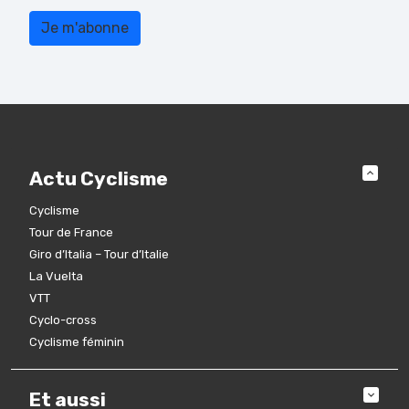
Actu Cyclisme
Cyclisme
Tour de France
Giro d’Italia – Tour d’Italie
La Vuelta
VTT
Cyclo-cross
Cyclisme féminin
Et aussi