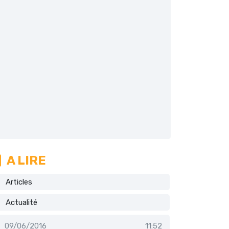
A LIRE
Articles
Actualité
09/06/2016
11:52