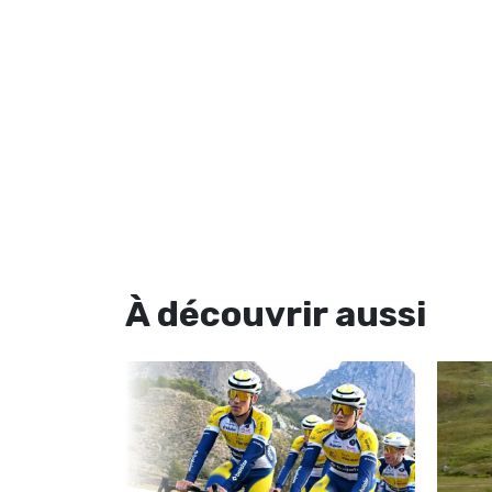
À découvrir
aussi