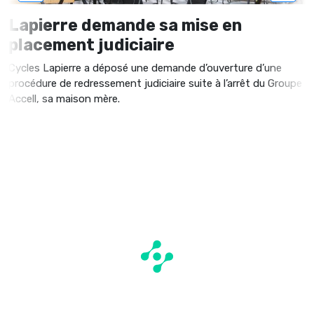
Lapierre demande sa mise en
placement judiciaire
Cycles Lapierre a déposé une demande d’ouverture d’une
procédure de redressement judiciaire suite à l’arrêt du Groupe
Accell, sa maison mère.