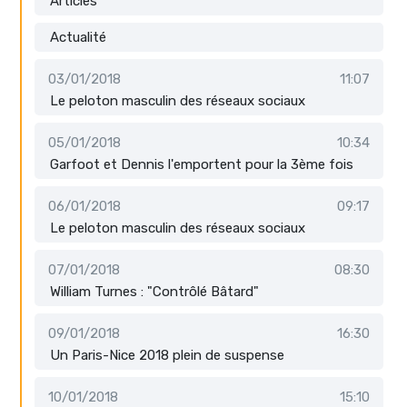
Articles
Actualité
03/01/2018
11:07
Le peloton masculin des réseaux sociaux
05/01/2018
10:34
Garfoot et Dennis l'emportent pour la 3ème fois
06/01/2018
09:17
Le peloton masculin des réseaux sociaux
07/01/2018
08:30
William Turnes : "Contrôlé Bâtard"
09/01/2018
16:30
Un Paris-Nice 2018 plein de suspense
10/01/2018
15:10