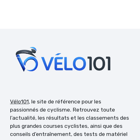
Vélo101
, le site de référence pour les
passionnés de cyclisme. Retrouvez toute
l’actualité, les résultats et les classements des
plus grandes courses cyclistes, ainsi que des
conseils d’entraînement, des tests de matériel