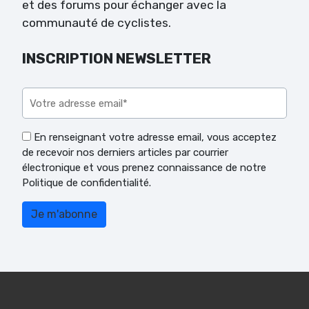
et des forums pour échanger avec la
communauté de cyclistes.
INSCRIPTION NEWSLETTER
Veuillez laisser ce champ vide.
En renseignant votre adresse email, vous acceptez
de recevoir nos derniers articles par courrier
électronique et vous prenez connaissance de notre
Politique de confidentialité.