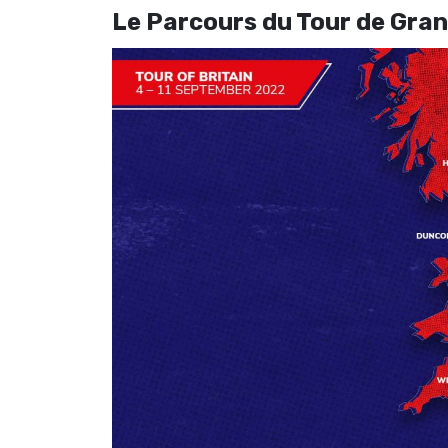
Le Parcours du Tour de Gr