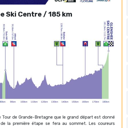
ee Ski Centre / 185 km
 ce Tour de Grande-Bretagne que le grand départ est donné
ée de la première étape se fera au sommet. Les coureurs