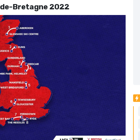
ande-Bretagne 2022