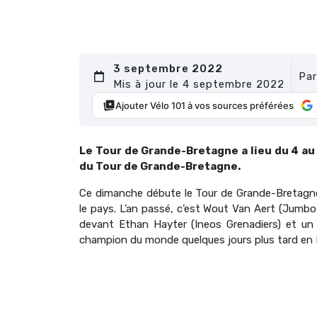
3 septembre 2022
Pa
Mis à jour le 4 septembre 2022
Ajouter Vélo 101 à vos sources préférées
Le Tour de Grande-Bretagne a lieu du 4 au 
du Tour de Grande-Bretagne.
Ce dimanche débute le Tour de Grande-Bretag
le pays. L’an passé, c’est Wout Van Aert (Jumbo 
devant Ethan Hayter (Ineos Grenadiers) et un
champion du monde quelques jours plus tard en 