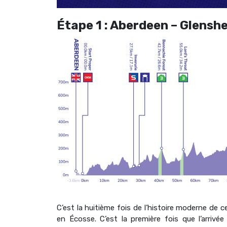
Étape 1 : Aberdeen – Glensh
C’est la huitième fois de l’histoire moderne de
en Écosse. C’est la première fois que l’arriv