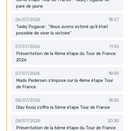
pare de jaune
06/07/2026
18:37
Tadej Pogacar : "Nous avons estimé qu’il était
possible de viser la victoire"
07/07/2026
11:55
Présentation de la 4ème étape du Tour de France
2026
07/07/2026
18:00
Mads Pedersen s'impose sur la 4ème étape Tour
de France
08/07/2026
18:00
Olav Kooij s’offre la 5ème étape Tour de France
08/07/2026
20:30
Présentation de la 6ème étape du Tour de France