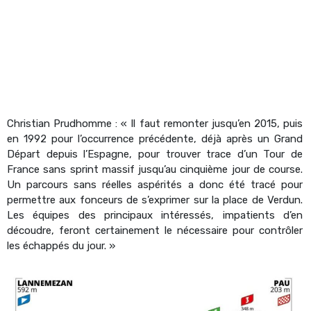
Christian Prudhomme : « Il faut remonter jusqu’en 2015, puis
en 1992 pour l’occurrence précédente, déjà après un Grand
Départ depuis l’Espagne, pour trouver trace d’un Tour de
France sans sprint massif jusqu’au cinquième jour de course.
Un parcours sans réelles aspérités a donc été tracé pour
permettre aux fonceurs de s’exprimer sur la place de Verdun.
Les équipes des principaux intéressés, impatients d’en
découdre, feront certainement le nécessaire pour contrôler
les échappés du jour. »