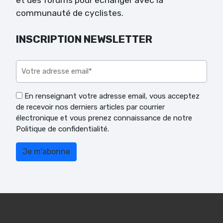
et des forums pour échanger avec la
communauté de cyclistes.
INSCRIPTION NEWSLETTER
Veuillez laisser ce champ vide.
En renseignant votre adresse email, vous acceptez
de recevoir nos derniers articles par courrier
électronique et vous prenez connaissance de notre
Politique de confidentialité.