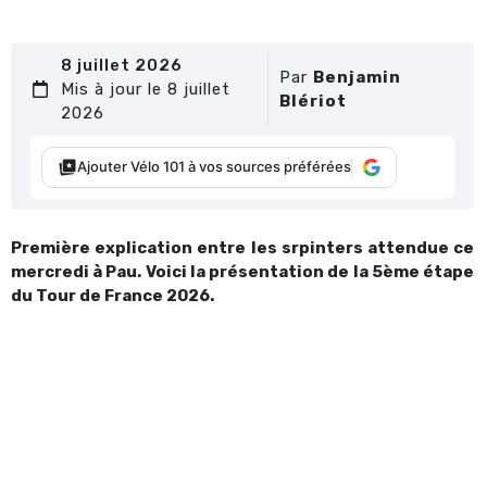
8 juillet 2026
Par
Benjamin
Mis à jour le 8 juillet
Blériot
2026
Ajouter Vélo 101 à vos sources préférées
Première explication entre les srpinters attendue ce
mercredi à Pau. Voici la présentation de la 5ème étape
du Tour de France 2026.