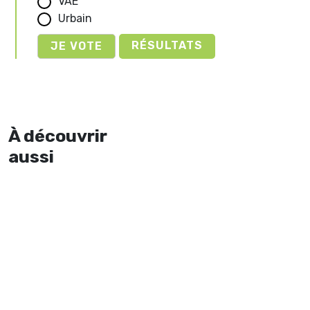
VAE
Urbain
RÉSULTATS
À découvrir
aussi