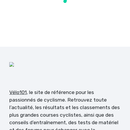
Vélo101
, le site de référence pour les
passionnés de cyclisme. Retrouvez toute
l’actualité, les résultats et les classements des
plus grandes courses cyclistes, ainsi que des
conseils d’entraînement, des tests de matériel