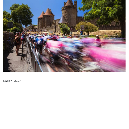
Crédit : ASO