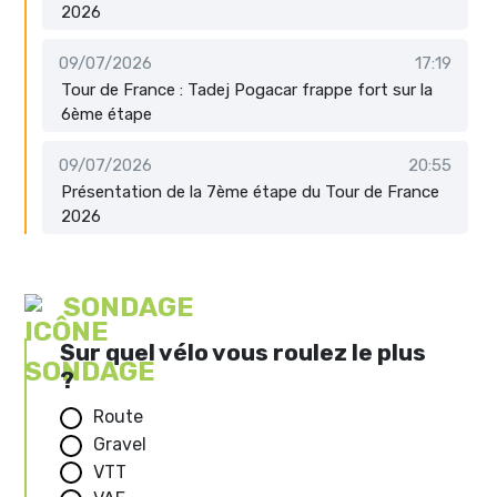
2026
09/07/2026
17:19
Tour de France : Tadej Pogacar frappe fort sur la
6ème étape
09/07/2026
20:55
Présentation de la 7ème étape du Tour de France
2026
SONDAGE
Sur quel vélo vous roulez le plus
?
Route
Gravel
VTT