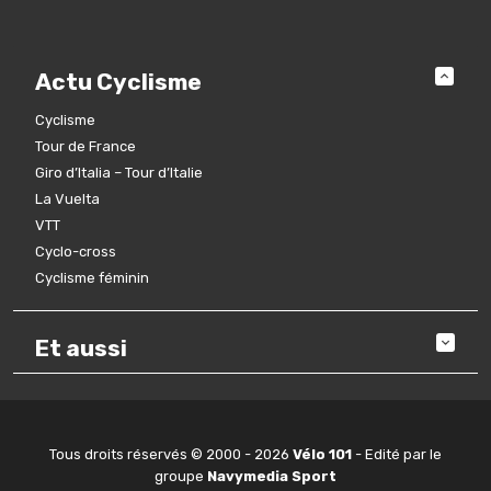
Actu Cyclisme
Cyclisme
Tour de France
Giro d’Italia – Tour d’Italie
La Vuelta
VTT
Cyclo-cross
Cyclisme féminin
Et aussi
Tous droits réservés © 2000 - 2026
Vélo 101
- Edité par le
groupe
Navymedia Sport