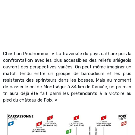
Christian Prudhomme : « La traversée du pays cathare puis la
confrontation avec les plus accessibles des reliefs ariégeois
ouvrent des perspectives variées. On peut même imaginer un
match tendu entre un groupe de baroudeurs et les plus
résistants des sprinteurs dans les bosses. Mais au moment
de passer le col de Montségur à 34 km de l’arrivée, un premier
tri aura déjà été fait parmi les prétendants à la victoire au
pied du château de Foix. »