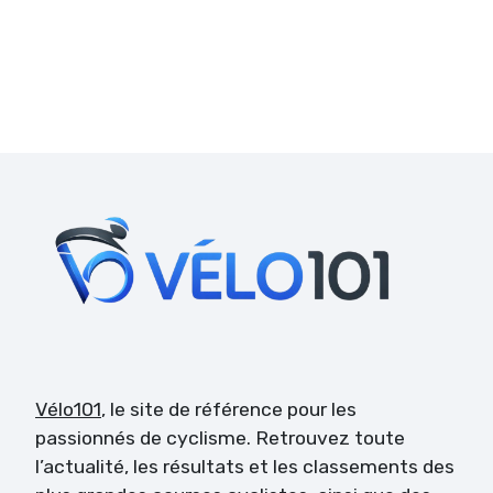
Vélo101
, le site de référence pour les
passionnés de cyclisme. Retrouvez toute
l’actualité, les résultats et les classements des