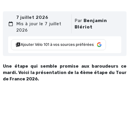
7 juillet 2026
Par
Benjamin
Mis à jour le 7 juillet
Blériot
2026
Ajouter Vélo 101 à vos sources préférées
Une étape qui semble promise aux baroudeurs ce
mardi. Voici la présentation de la 4ème étape du Tour
de France 2026.