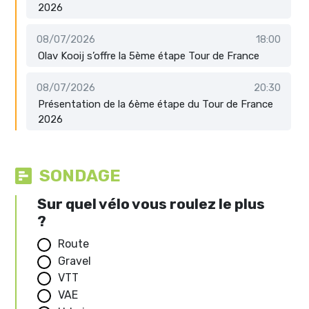
2026
08/07/2026
18:00
Olav Kooij s’offre la 5ème étape Tour de France
08/07/2026
20:30
Présentation de la 6ème étape du Tour de France
2026
SONDAGE
Sur quel vélo vous roulez le plus
?
Route
Gravel
VTT
VAE