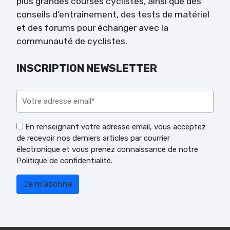
plus grandes courses cyclistes, ainsi que des
conseils d’entraînement, des tests de matériel
et des forums pour échanger avec la
communauté de cyclistes.
INSCRIPTION NEWSLETTER
Veuillez laisser ce champ vide.
En renseignant votre adresse email, vous acceptez
de recevoir nos derniers articles par courrier
électronique et vous prenez connaissance de notre
Politique de confidentialité.