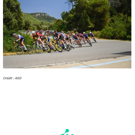
Crédit : ASO