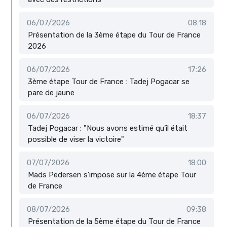
06/07/2026
08:18
Présentation de la 3ème étape du Tour de France
2026
06/07/2026
17:26
3ème étape Tour de France : Tadej Pogacar se
pare de jaune
06/07/2026
18:37
Tadej Pogacar : "Nous avons estimé qu’il était
possible de viser la victoire"
07/07/2026
18:00
Mads Pedersen s’impose sur la 4ème étape Tour
de France
08/07/2026
09:38
Présentation de la 5ème étape du Tour de France