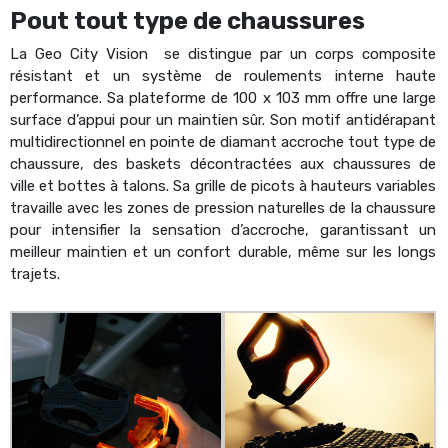
Pout tout type de chaussures
La Geo City Vision se distingue par un corps composite
résistant et un système de roulements interne haute
performance. Sa plateforme de 100 x 103 mm offre une large
surface d’appui pour un maintien sûr. Son motif antidérapant
multidirectionnel en pointe de diamant accroche tout type de
chaussure, des baskets décontractées aux chaussures de
ville et bottes à talons. Sa grille de picots à hauteurs variables
travaille avec les zones de pression naturelles de la chaussure
pour intensifier la sensation d’accroche, garantissant un
meilleur maintien et un confort durable, même sur les longs
trajets.