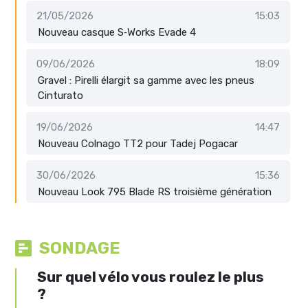
21/05/2026
15:03
Nouveau casque S‑Works Evade 4
09/06/2026
18:09
Gravel : Pirelli élargit sa gamme avec les pneus
Cinturato
19/06/2026
14:47
Nouveau Colnago TT2 pour Tadej Pogacar
30/06/2026
15:36
Nouveau Look 795 Blade RS troisième génération
SONDAGE
Sur quel vélo vous roulez le plus
?