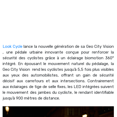
Look Cycle
lance la nouvelle génération de sa Geo City Vision
, une pédale urbaine innovante conçue pour renforcer la
sécurité des cyclistes grâce à un éclairage biomotion 360°
intégré. En épousant le mouvement naturel du pédalage, la
Geo City Vision rend les cyclistes jusqu’à 5,5 fois plus visibles
aux yeux des automobilistes, offrant un gain de sécurité
décisif aux carrefours et aux intersections. Contrairement
aux éclairages de tige de selle fixes, les LED intégrées suivent
le mouvement des jambes du cycliste, le rendant identifiable
jusqu’à 900 mètres de distance.