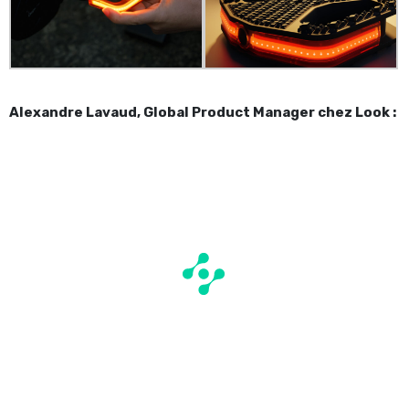
Alexandre Lavaud, Global Product Manager chez Look :