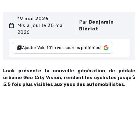
19 mai 2026
Par
Benjamin
Mis à jour le 30 mai
Blériot
2026
Ajouter Vélo 101 à vos sources préférées
Look présente la nouvelle génération de pédale
urbaine Geo City Vision, rendant les cyclistes jusqu’à
5,5 fois plus visibles aux yeux des automobilistes.