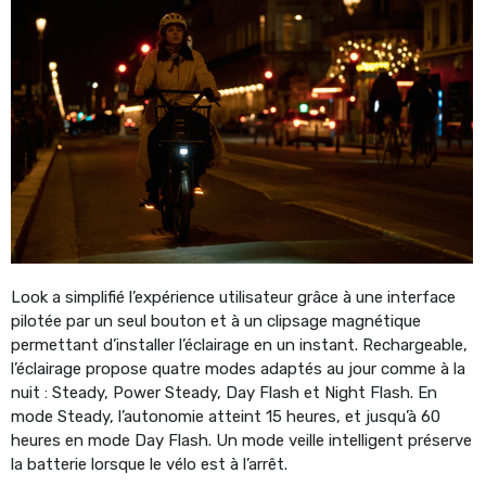
Look a simplifié l’expérience utilisateur grâce à une interface
pilotée par un seul bouton et à un clipsage magnétique
permettant d’installer l’éclairage en un instant. Rechargeable,
l’éclairage propose quatre modes adaptés au jour comme à la
nuit : Steady, Power Steady, Day Flash et Night Flash. En
mode Steady, l’autonomie atteint 15 heures, et jusqu’à 60
heures en mode Day Flash. Un mode veille intelligent préserve
la batterie lorsque le vélo est à l’arrêt.