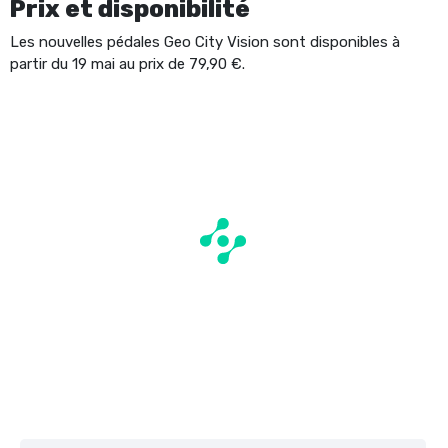
Prix et disponibilité
Les nouvelles pédales Geo City Vision sont disponibles à
partir du 19 mai au prix de 79,90 €.