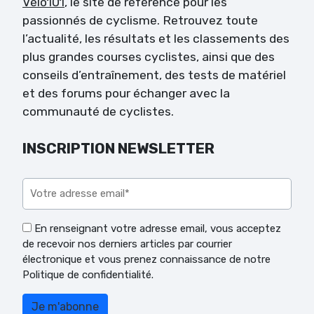
Vélo101
, le site de référence pour les
passionnés de cyclisme. Retrouvez toute
l’actualité, les résultats et les classements des
plus grandes courses cyclistes, ainsi que des
conseils d’entraînement, des tests de matériel
et des forums pour échanger avec la
communauté de cyclistes.
INSCRIPTION NEWSLETTER
Veuillez laisser ce champ vide.
En renseignant votre adresse email, vous acceptez
de recevoir nos derniers articles par courrier
électronique et vous prenez connaissance de notre
Politique de confidentialité.