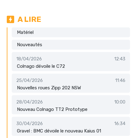
A LIRE
Matériel
Nouveautés
18/04/2026
12:43
Colnago dévoile le C72
25/04/2026
11:46
Nouvelles roues Zipp 202 NSW
28/04/2026
10:00
Nouveau Colnago TT2 Prototype
30/04/2026
16:34
Gravel : BMC dévoile le nouveau Kaius 01