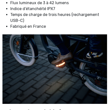
Flux lumineux de 3 à 42 lumens
Indice d’étanchéité IPX7
Temps de charge de trois heures (rechargement
USB-C)
Fabriqué en France