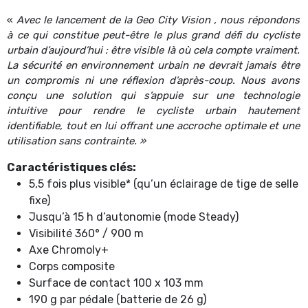
«
Avec le lancement de la Geo City Vision , nous répondons
à ce qui constitue peut-être le plus grand défi du cycliste
urbain d’aujourd’hui : être visible là où cela compte vraiment.
La sécurité en environnement urbain ne devrait jamais être
un compromis ni une réflexion d’après-coup. Nous avons
conçu une solution qui s’appuie sur une technologie
intuitive pour rendre le cycliste urbain hautement
identifiable, tout en lui offrant une accroche optimale et une
utilisation sans contrainte. »
Caractéristiques clés:
5,5 fois plus visible* (qu’un éclairage de tige de selle
fixe)
Jusqu’à 15 h d’autonomie (mode Steady)
Visibilité 360° / 900 m
Axe Chromoly+
Corps composite
Surface de contact 100 x 103 mm
190 g par pédale (batterie de 26 g)