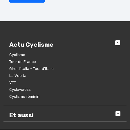
Actu Cyclisme
Cyclisme
Tour de France
Giro d’Italia – Tour d’Italie
La Vuelta
VTT
Cyclo-cross
Cyclisme féminin
Et aussi