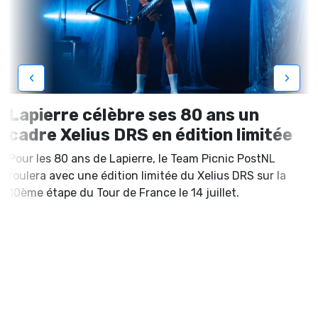
‹
›
Lapierre célèbre ses 80 ans un
cadre Xelius DRS en édition limitée
Pour les 80 ans de Lapierre, le Team Picnic PostNL
roulera avec une édition limitée du Xelius DRS sur la
10ème étape du Tour de France le 14 juillet.