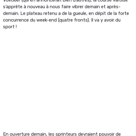
s’apprête à nouveau à nous faire vibrer demain et après-
demain. Le plateau retenu a de la gueule, en dépit de la forte
concurrence du week-end (quatre fronts). Il va y avoir du
sport !
En ouverture demain, les sprinteurs devraient pouvoir de