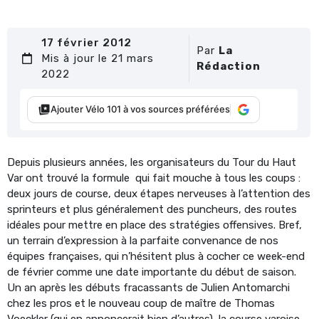
17 février 2012
Par
La
Mis à jour le 21 mars
Rédaction
2022
Ajouter Vélo 101 à vos sources préférées
Depuis plusieurs années, les organisateurs du Tour du Haut
Var ont trouvé la formule qui fait mouche à tous les coups :
deux jours de course, deux étapes nerveuses à l’attention des
sprinteurs et plus généralement des puncheurs, des routes
idéales pour mettre en place des stratégies offensives. Bref,
un terrain d’expression à la parfaite convenance de nos
équipes françaises, qui n’hésitent plus à cocher ce week-end
de février comme une date importante du début de saison.
Un an après les débuts fracassants de Julien Antomarchi
chez les pros et le nouveau coup de maître de Thomas
Voeckler (qui en annoncerait bien d’autres), la course varoise