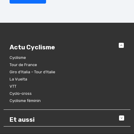
Actu Cyclisme
Cyclisme
Tour de France
Giro d’Italia – Tour d’Italie
La Vuelta
VTT
Cyclo-cross
Cyclisme féminin
Et aussi