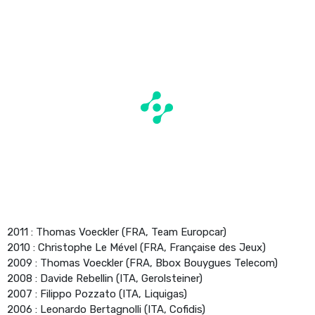
2011 : Thomas Voeckler (FRA, Team Europcar)
2010 : Christophe Le Mével (FRA, Française des Jeux)
2009 : Thomas Voeckler (FRA, Bbox Bouygues Telecom)
2008 : Davide Rebellin (ITA, Gerolsteiner)
2007 : Filippo Pozzato (ITA, Liquigas)
2006 : Leonardo Bertagnolli (ITA, Cofidis)