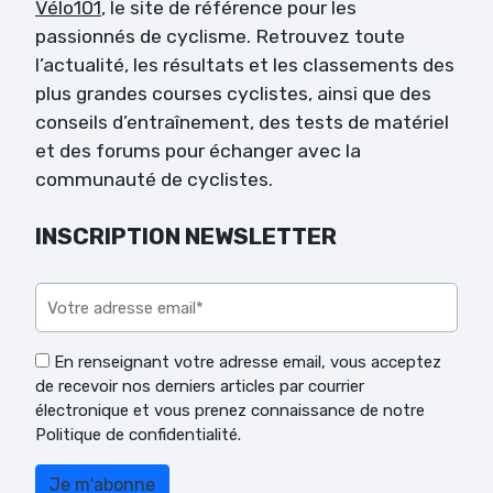
Vélo101
, le site de référence pour les
passionnés de cyclisme. Retrouvez toute
l’actualité, les résultats et les classements des
plus grandes courses cyclistes, ainsi que des
conseils d’entraînement, des tests de matériel
et des forums pour échanger avec la
communauté de cyclistes.
INSCRIPTION NEWSLETTER
Veuillez laisser ce champ vide.
En renseignant votre adresse email, vous acceptez
de recevoir nos derniers articles par courrier
électronique et vous prenez connaissance de notre
Politique de confidentialité.