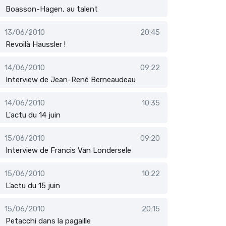
Boasson-Hagen, au talent
13/06/2010
20:45
Revoilà Haussler !
14/06/2010
09:22
Interview de Jean-René Berneaudeau
14/06/2010
10:35
L'actu du 14 juin
15/06/2010
09:20
Interview de Francis Van Londersele
15/06/2010
10:22
L’actu du 15 juin
15/06/2010
20:15
Petacchi dans la pagaille