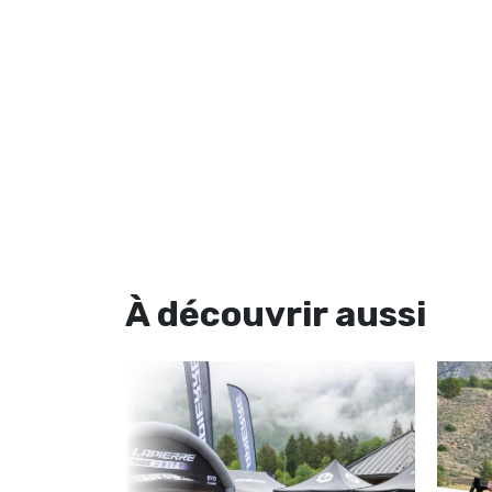
À découvrir
aussi