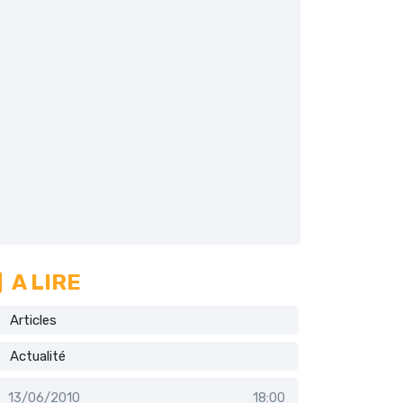
A LIRE
Articles
Actualité
13/06/2010
18:00