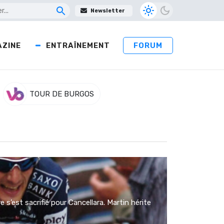
Newsletter
ZINE
ENTRAÎNEMENT
FORUM
TOUR DE BURGOS
s’est sacrifié pour Cancellara. Martin hérite