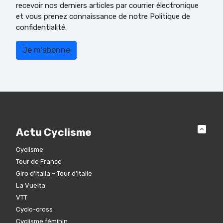
recevoir nos derniers articles par courrier électronique
et vous prenez connaissance de notre Politique de
confidentialité.
Actu Cyclisme
Cyclisme
Tour de France
Giro d’Italia – Tour d’Italie
La Vuelta
VTT
Cyclo-cross
Cyclisme féminin