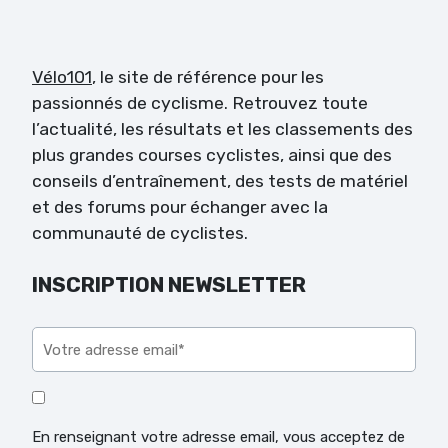
Vélo101
, le site de référence pour les
passionnés de cyclisme. Retrouvez toute
l’actualité, les résultats et les classements des
plus grandes courses cyclistes, ainsi que des
conseils d’entraînement, des tests de matériel
et des forums pour échanger avec la
communauté de cyclistes.
INSCRIPTION NEWSLETTER
Veuillez laisser ce champ vide.
En renseignant votre adresse email, vous acceptez de