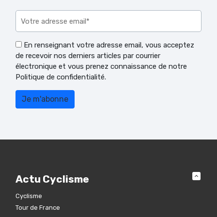
Veuillez laisser ce champ vide.
En renseignant votre adresse email, vous acceptez
de recevoir nos derniers articles par courrier
électronique et vous prenez connaissance de notre
Politique de confidentialité.
Actu Cyclisme
Cyclisme
Tour de France