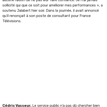
sollicité qui que ce soit pour améliorer mes performances », a
soutenu Jalabert hier soir. Dans la journée, il avait annoncé
qu’il renonçait à son poste de consultant pour France
Télévisions.
Cédric Vasseur.
Le service public n’a pas dû chercher bien