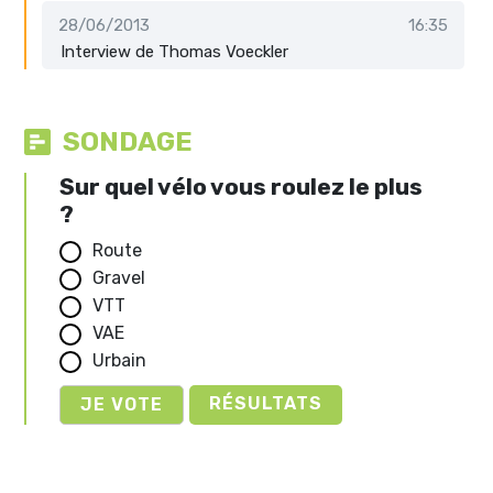
28/06/2013
16:35
Interview de Thomas Voeckler
SONDAGE
Sur quel vélo vous roulez le plus
?
Route
Gravel
VTT
VAE
Urbain
RÉSULTATS