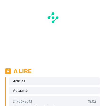
A LIRE
Articles
Actualité
24/06/2013
18:02