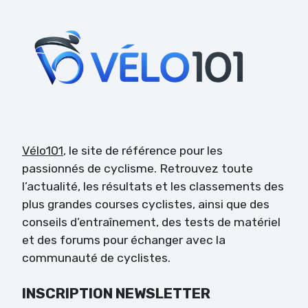
Vélo101
, le site de référence pour les
passionnés de cyclisme. Retrouvez toute
l’actualité, les résultats et les classements des
plus grandes courses cyclistes, ainsi que des
conseils d’entraînement, des tests de matériel
et des forums pour échanger avec la
communauté de cyclistes.
INSCRIPTION NEWSLETTER