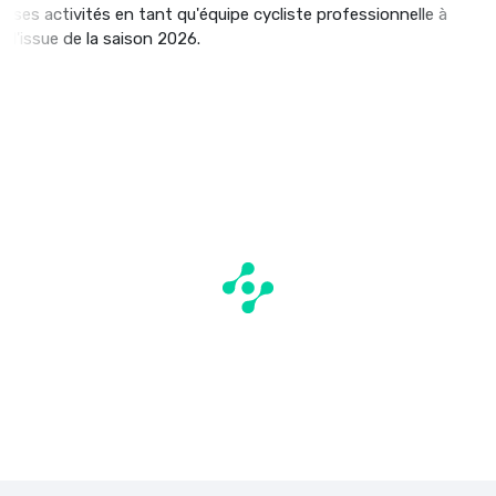
ses activités en tant qu'équipe cycliste professionnelle à
l'issue de la saison 2026.