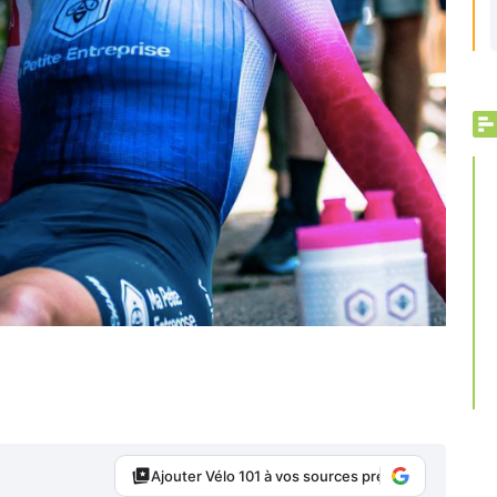
Ajouter Vélo 101 à vos sources préférées