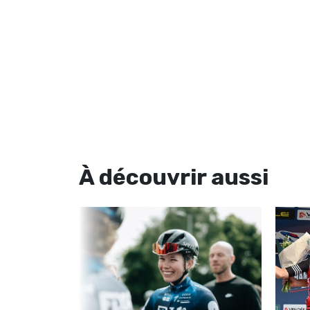
À découvrir
aussi