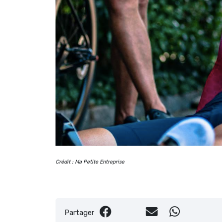
Crédit : Ma Petite Entreprise
Partager