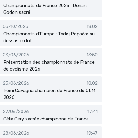
Championnats de France 2025 : Dorian
Godon sacré
05/10/2025
18:02
Championnats d'Europe : Tadej Pogačar au-
dessus du lot
23/06/2026
13:50
Présentation des championnats de France
de cyclisme 2026
25/06/2026
18:02
Rémi Cavagna champion de France du CLM
2026
27/06/2026
17:41
Célia Gery sacrée championne de France
28/06/2026
19:47