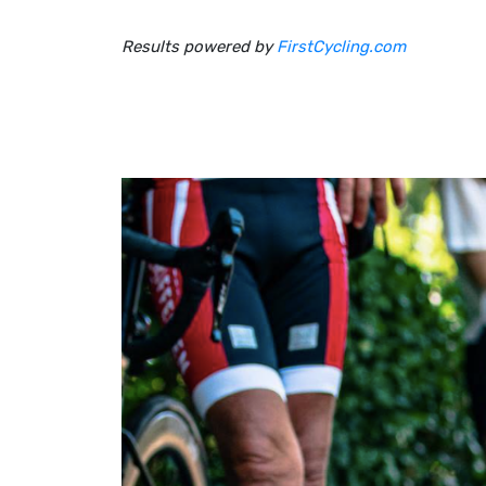
Results powered by
FirstCycling.com