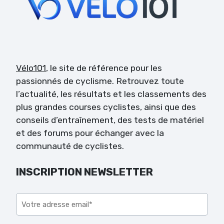
Vélo101
, le site de référence pour les
passionnés de cyclisme. Retrouvez toute
l’actualité, les résultats et les classements des
plus grandes courses cyclistes, ainsi que des
conseils d’entraînement, des tests de matériel
et des forums pour échanger avec la
communauté de cyclistes.
INSCRIPTION NEWSLETTER
Veuillez laisser ce champ vide.