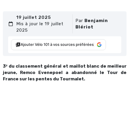
19 juillet 2025
Par
Benjamin
Mis à jour le 19 juillet
Blériot
2025
Ajouter Vélo 101 à vos sources préférées
3ᵉ du classement général et maillot blanc de meilleur
jeune, Remco Evenepoel a abandonné le Tour de
France sur les pentes du Tourmalet.