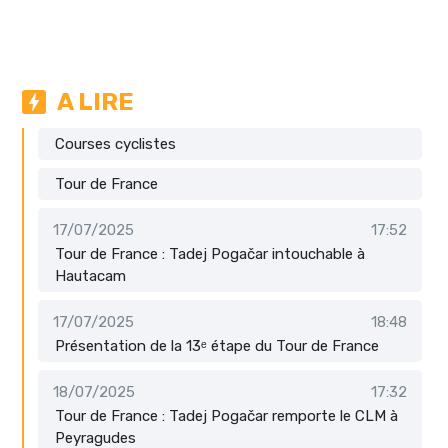
A LIRE
Courses cyclistes
Tour de France
17/07/2025
17:52
Tour de France : Tadej Pogačar intouchable à
Hautacam
17/07/2025
18:48
Présentation de la 13ᵉ étape du Tour de France
18/07/2025
17:32
Tour de France : Tadej Pogačar remporte le CLM à
Peyragudes