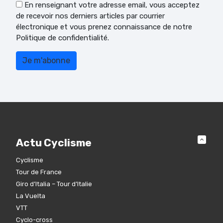
En renseignant votre adresse email, vous acceptez
de recevoir nos derniers articles par courrier
électronique et vous prenez connaissance de notre
Politique de confidentialité.
Actu Cyclisme
Cyclisme
Tour de France
Giro d’Italia – Tour d’Italie
La Vuelta
VTT
Cyclo-cross