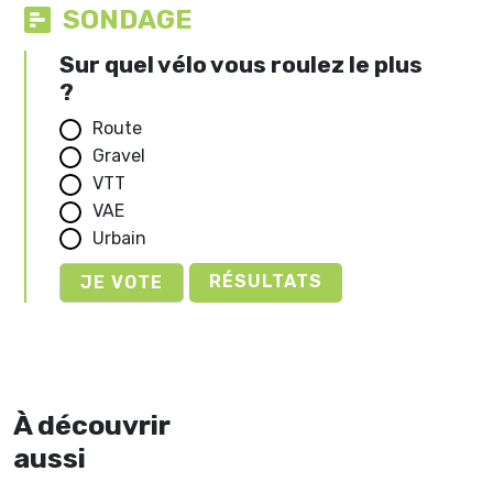
SONDAGE
Sur quel vélo vous roulez le plus
?
Route
Gravel
VTT
VAE
Urbain
RÉSULTATS
À découvrir
aussi