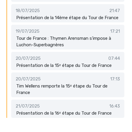
18/07/2025
21:47
Présentation de la 14ème étape du Tour de France
19/07/2025
17:21
Tour de France : Thymen Arensman s’impose à
Luchon-Superbagnères
20/07/2025
07:44
Présentation de la 15ᵉ étape du Tour de France
20/07/2025
17:13
Tim Wellens remporte la 15ᵉ étape du Tour de
France
21/07/2025
16:43
Présentation de la 16ᵉ étape du Tour de France