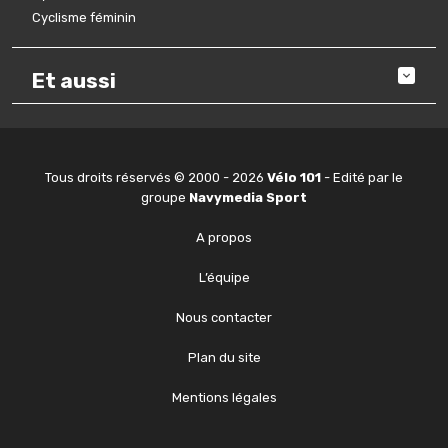
Cyclisme féminin
Et aussi
Tous droits réservés © 2000 - 2026
Vélo 101
- Edité par le
groupe
Navymedia Sport
A propos
L’équipe
Nous contacter
Plan du site
Mentions légales