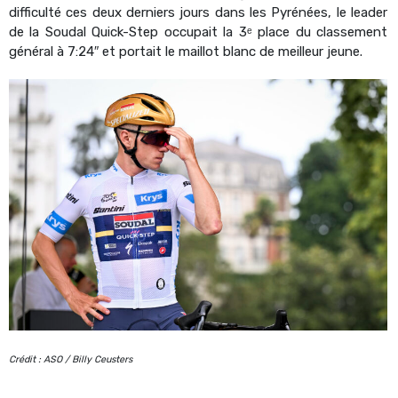
difficulté ces deux derniers jours dans les Pyrénées, le leader
de la Soudal Quick-Step occupait la 3ᵉ place du classement
général à 7:24″ et portait le maillot blanc de meilleur jeune.
Crédit : ASO / Billy Ceusters