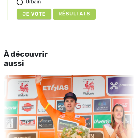
Urbain
RÉSULTATS
À découvrir
aussi