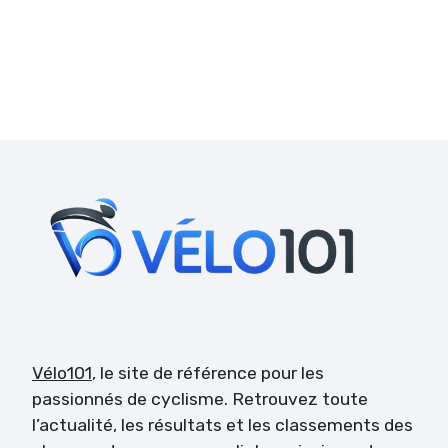
Vélo101
, le site de référence pour les
passionnés de cyclisme. Retrouvez toute
l’actualité, les résultats et les classements des