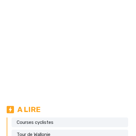
A LIRE
Courses cyclistes
Tour de Wallonie