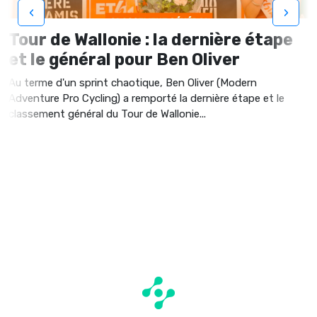
‹
›
Tour de Wallonie : la dernière étape
et le général pour Ben Oliver
Au terme d'un sprint chaotique, Ben Oliver (Modern
Adventure Pro Cycling) a remporté la dernière étape et le
classement général du Tour de Wallonie...