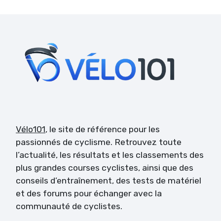
Vélo101
, le site de référence pour les
passionnés de cyclisme. Retrouvez toute
l’actualité, les résultats et les classements des
plus grandes courses cyclistes, ainsi que des
conseils d’entraînement, des tests de matériel
et des forums pour échanger avec la
communauté de cyclistes.