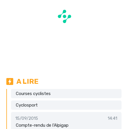
A LIRE
Courses cyclistes
Cyclosport
15/09/2015
14:41
Compte-rendu de l'Alpigap