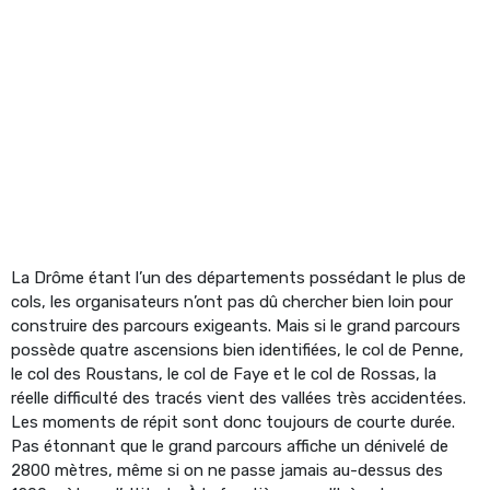
La Drôme étant l’un des départements possédant le plus de
cols, les organisateurs n’ont pas dû chercher bien loin pour
construire des parcours exigeants. Mais si le grand parcours
possède quatre ascensions bien identifiées, le col de Penne,
le col des Roustans, le col de Faye et le col de Rossas, la
réelle difficulté des tracés vient des vallées très accidentées.
Les moments de répit sont donc toujours de courte durée.
Pas étonnant que le grand parcours affiche un dénivelé de
2800 mètres, même si on ne passe jamais au-dessus des