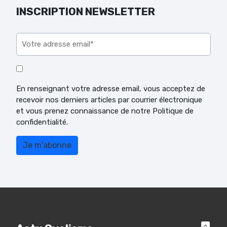
INSCRIPTION NEWSLETTER
Veuillez laisser ce champ vide.
En renseignant votre adresse email, vous acceptez de
recevoir nos derniers articles par courrier électronique
et vous prenez connaissance de notre Politique de
confidentialité.