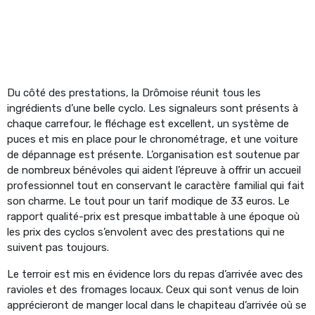
Du côté des prestations, la Drômoise réunit tous les
ingrédients d’une belle cyclo. Les signaleurs sont présents à
chaque carrefour, le fléchage est excellent, un système de
puces et mis en place pour le chronométrage, et une voiture
de dépannage est présente. L’organisation est soutenue par
de nombreux bénévoles qui aident l’épreuve à offrir un accueil
professionnel tout en conservant le caractère familial qui fait
son charme. Le tout pour un tarif modique de 33 euros. Le
rapport qualité-prix est presque imbattable à une époque où
les prix des cyclos s’envolent avec des prestations qui ne
suivent pas toujours.
Le terroir est mis en évidence lors du repas d’arrivée avec des
ravioles et des fromages locaux. Ceux qui sont venus de loin
apprécieront de manger local dans le chapiteau d’arrivée où se