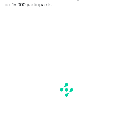
aux 16 000 participants.