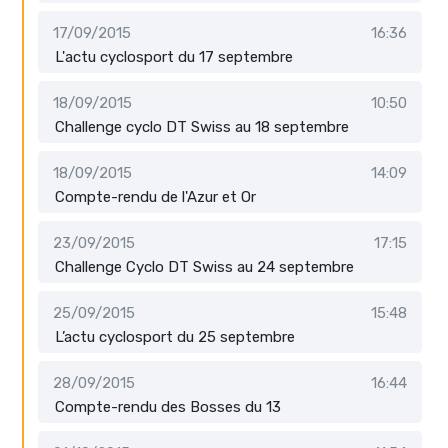
17/09/2015
16:36
L'actu cyclosport du 17 septembre
18/09/2015
10:50
Challenge cyclo DT Swiss au 18 septembre
18/09/2015
14:09
Compte-rendu de l'Azur et Or
23/09/2015
17:15
Challenge Cyclo DT Swiss au 24 septembre
25/09/2015
15:48
L’actu cyclosport du 25 septembre
28/09/2015
16:44
Compte-rendu des Bosses du 13