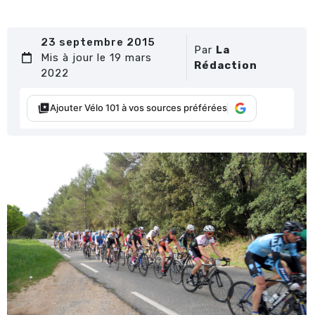
23 septembre 2015
Par
La
Mis à jour le 19 mars
Rédaction
2022
Ajouter Vélo 101 à vos sources préférées