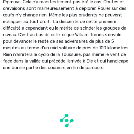
l’épreuve. Cela n’a manifestement pas été le cas. Chutes et
crevaisons sont malheureusement à déplorer. Rouler sur des
œufs n’y change rien. Même les plus prudents ne peuvent
échapper au tout droit. La descente de cette première
difficulté a cependant eu le mérite de scinder les groupes de
niveau. C’est au bas de celle-ci que William Turnes s’envole
pour devancer le reste de ses adversaires de plus de 5
minutes au terme d’un raid solitaire de près de 100 kilomètres.
Rien n’arrêtera le cyclo de la Toussuire, pas même le vent de
face dans la vallée qui précède l’arrivée à Die et qui handicape
une bonne partie des coureurs en fin de parcours.