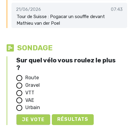
21/06/2026
07:43
Tour de Suisse : Pogacar un souffle devant
Mathieu van der Poel
SONDAGE
Sur quel vélo vous roulez le plus
?
Route
Gravel
VTT
VAE
Urbain
RÉSULTATS