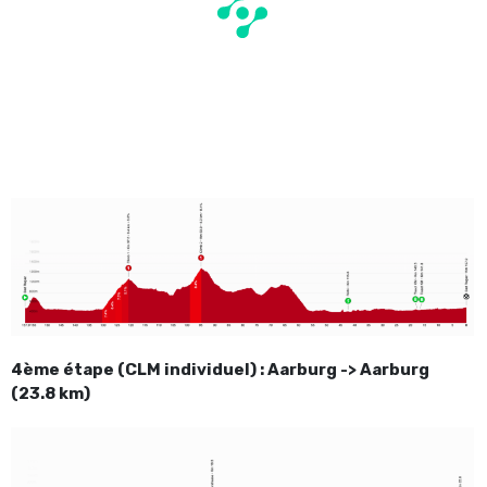
4ème étape (CLM individuel) : Aarburg -> Aarburg
(23.8 km)