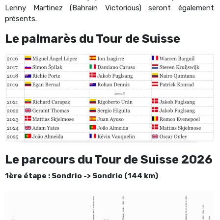
Lenny Martinez (Bahrain Victorious) seront également
présents.
Le palmarès du Tour de Suisse
Le parcours du Tour de Suisse 2026
1ère étape : Sondrio -> Sondrio (144 km)