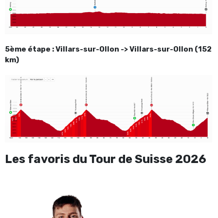
5ème étape : Villars-sur-Ollon -> Villars-sur-Ollon (152
km)
Les favoris du Tour de Suisse 2026