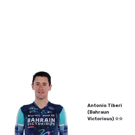
Antonio Tiberi
(Bahraun
Victorious) ☆☆