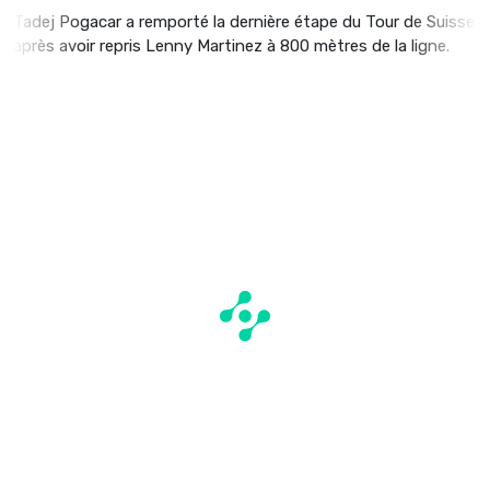
Tadej Pogacar a remporté la dernière étape du Tour de Suisse
après avoir repris Lenny Martinez à 800 mètres de la ligne.