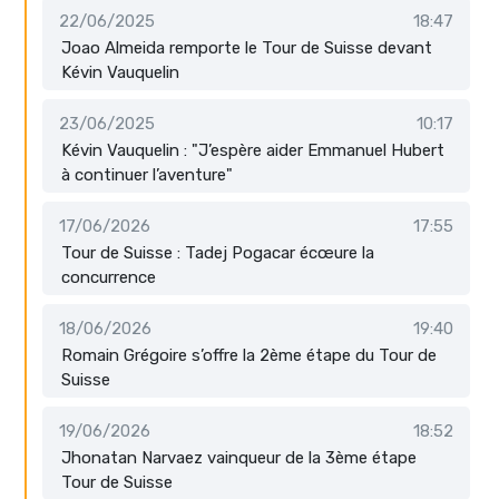
22/06/2025
18:47
Joao Almeida remporte le Tour de Suisse devant
Kévin Vauquelin
23/06/2025
10:17
Kévin Vauquelin : "J’espère aider Emmanuel Hubert
à continuer l’aventure"
17/06/2026
17:55
Tour de Suisse : Tadej Pogacar écœure la
concurrence
18/06/2026
19:40
Romain Grégoire s’offre la 2ème étape du Tour de
Suisse
19/06/2026
18:52
Jhonatan Narvaez vainqueur de la 3ème étape
Tour de Suisse