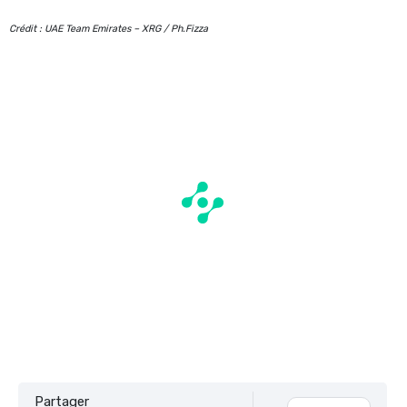
Crédit : UAE Team Emirates – XRG / Ph.Fizza
Partager