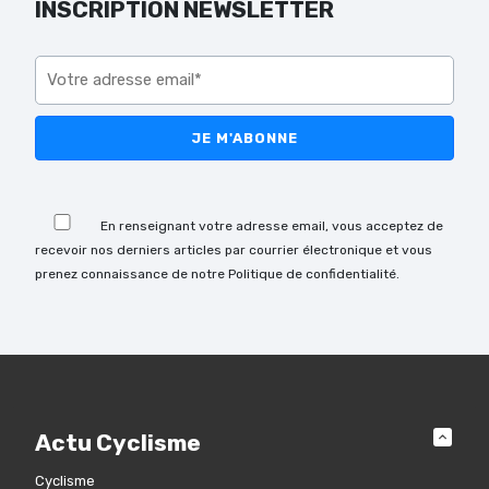
INSCRIPTION NEWSLETTER
Veuillez laisser ce champ vide.
Veuillez laisser ce champ vide.
En renseignant votre adresse email, vous acceptez de
recevoir nos derniers articles par courrier électronique et vous
prenez connaissance de notre Politique de confidentialité.
Actu Cyclisme
Cyclisme