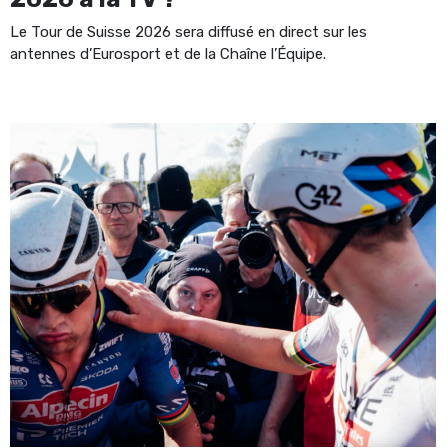
Le Tour de Suisse 2026 sera diffusé en direct sur les
antennes d’Eurosport et de la Chaîne l’Équipe.