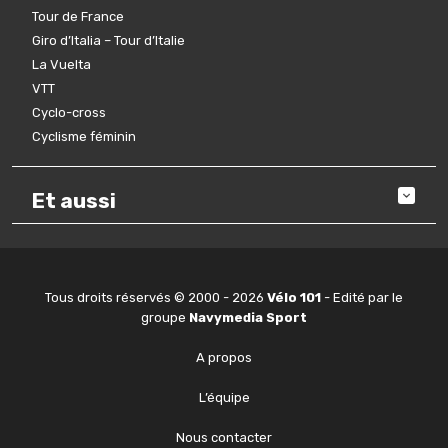
Tour de France
Giro d’Italia – Tour d’Italie
La Vuelta
VTT
Cyclo-cross
Cyclisme féminin
Et aussi
Tous droits réservés © 2000 - 2026
Vélo 101
- Edité par le
groupe
Navymedia Sport
A propos
L’équipe
Nous contacter