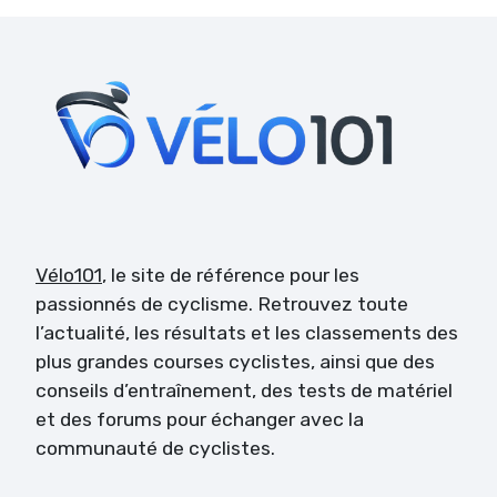
Vélo101
, le site de référence pour les
passionnés de cyclisme. Retrouvez toute
l’actualité, les résultats et les classements des
plus grandes courses cyclistes, ainsi que des
conseils d’entraînement, des tests de matériel
et des forums pour échanger avec la
communauté de cyclistes.