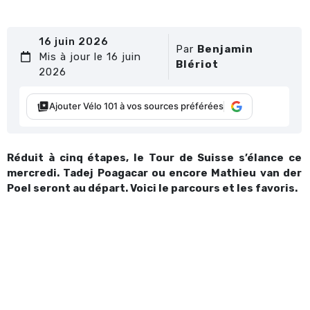
16 juin 2026
Par
Benjamin
Mis à jour le 16 juin
Blériot
2026
Ajouter Vélo 101 à vos sources préférées
Réduit à cinq étapes, le Tour de Suisse s’élance ce
mercredi. Tadej Poagacar ou encore Mathieu van der
Poel seront au départ. Voici le parcours et les favoris.