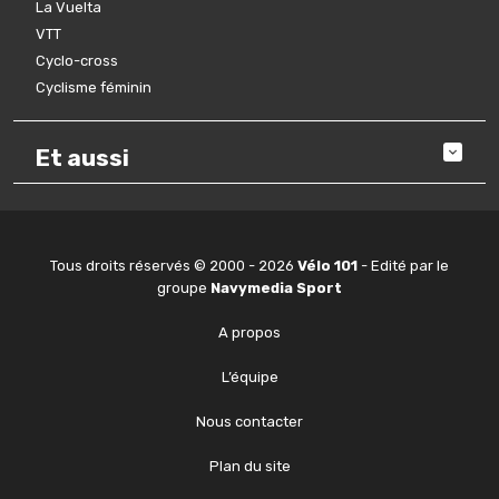
La Vuelta
VTT
Cyclo-cross
Cyclisme féminin
Et aussi
Tous droits réservés © 2000 - 2026
Vélo 101
- Edité par le
groupe
Navymedia Sport
A propos
L’équipe
Nous contacter
Plan du site