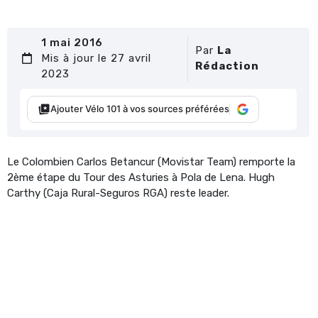
1 mai 2016
Par
La
Mis à jour le 27 avril
Rédaction
2023
Ajouter Vélo 101 à vos sources préférées
Le Colombien Carlos Betancur (Movistar Team) remporte la
2ème étape du Tour des Asturies à Pola de Lena. Hugh
Carthy (Caja Rural-Seguros RGA) reste leader.