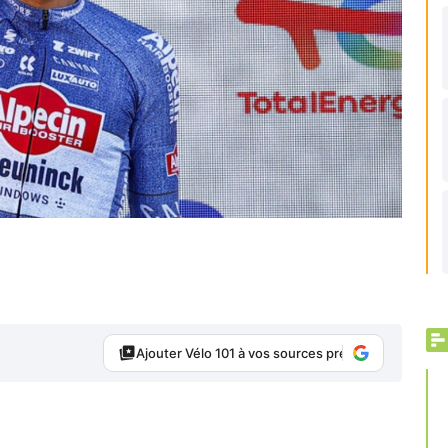
Ajouter Vélo 101 à vos sources préférées