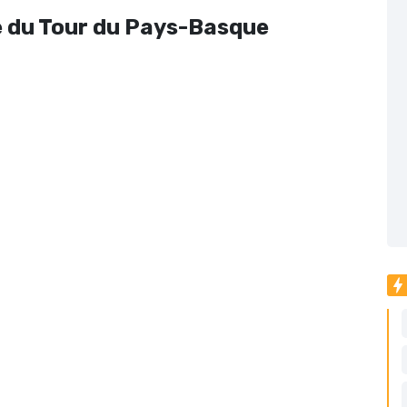
e du Tour du Pays-Basque