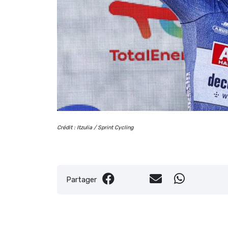
Crédit : Itzulia / Sprint Cycling
Partager