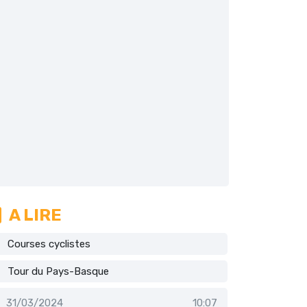
A LIRE
Courses cyclistes
Tour du Pays-Basque
31/03/2024
10:07