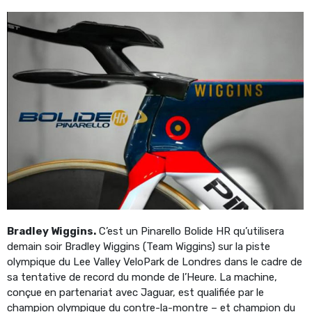
Bradley Wiggins.
C’est un Pinarello Bolide HR qu’utilisera
demain soir Bradley Wiggins (Team Wiggins) sur la piste
olympique du Lee Valley VeloPark de Londres dans le cadre de
sa tentative de record du monde de l’Heure. La machine,
conçue en partenariat avec Jaguar, est qualifiée par le
champion olympique du contre-la-montre – et champion du