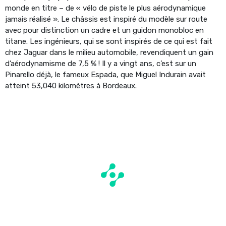
monde en titre – de « vélo de piste le plus aérodynamique
jamais réalisé ». Le châssis est inspiré du modèle sur route
avec pour distinction un cadre et un guidon monobloc en
titane. Les ingénieurs, qui se sont inspirés de ce qui est fait
chez Jaguar dans le milieu automobile, revendiquent un gain
d’aérodynamisme de 7,5 % ! Il y a vingt ans, c’est sur un
Pinarello déjà, le fameux Espada, que Miguel Indurain avait
atteint 53,040 kilomètres à Bordeaux.