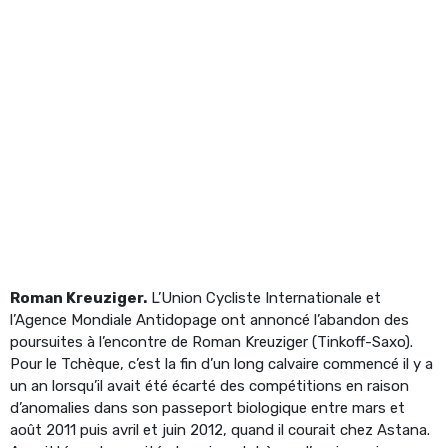
Roman Kreuziger.
L’Union Cycliste Internationale et
l’Agence Mondiale Antidopage ont annoncé l’abandon des
poursuites à l’encontre de Roman Kreuziger (Tinkoff-Saxo).
Pour le Tchèque, c’est la fin d’un long calvaire commencé il y a
un an lorsqu’il avait été écarté des compétitions en raison
d’anomalies dans son passeport biologique entre mars et
août 2011 puis avril et juin 2012, quand il courait chez Astana.