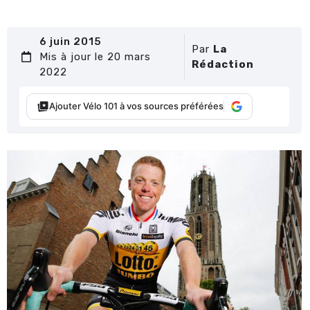
6 juin 2015
Par
La
Mis à jour le 20 mars
Rédaction
2022
Ajouter Vélo 101 à vos sources préférées