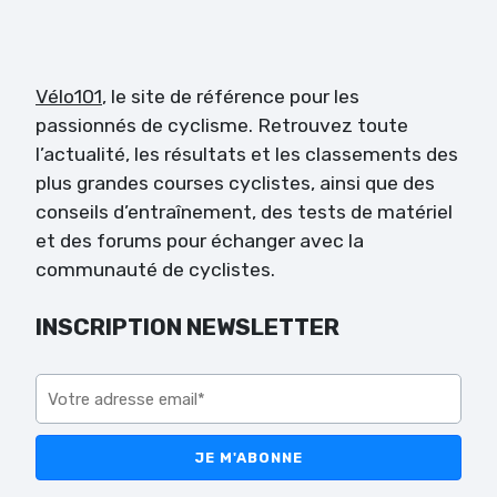
Vélo101
, le site de référence pour les
passionnés de cyclisme. Retrouvez toute
l’actualité, les résultats et les classements des
plus grandes courses cyclistes, ainsi que des
conseils d’entraînement, des tests de matériel
et des forums pour échanger avec la
communauté de cyclistes.
INSCRIPTION NEWSLETTER
Veuillez laisser ce champ vide.