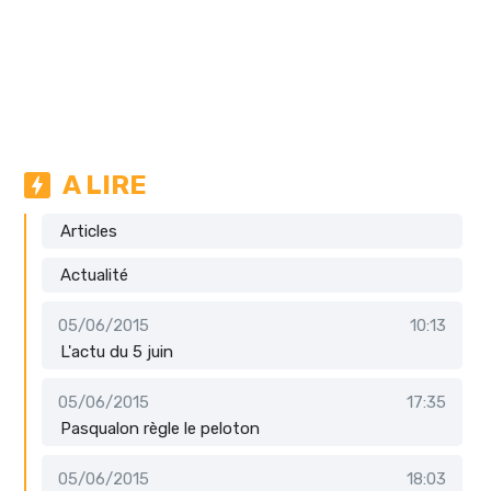
A LIRE
Articles
Actualité
05/06/2015
10:13
L'actu du 5 juin
05/06/2015
17:35
Pasqualon règle le peloton
05/06/2015
18:03