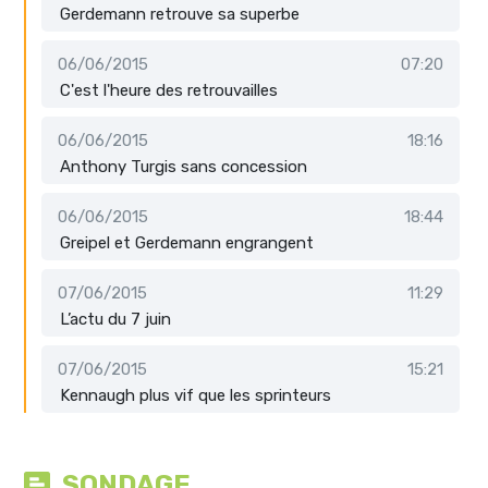
Gerdemann retrouve sa superbe
06/06/2015
07:20
C'est l'heure des retrouvailles
06/06/2015
18:16
Anthony Turgis sans concession
06/06/2015
18:44
Greipel et Gerdemann engrangent
07/06/2015
11:29
L’actu du 7 juin
07/06/2015
15:21
Kennaugh plus vif que les sprinteurs
SONDAGE