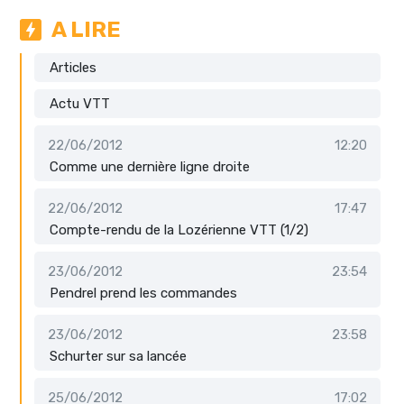
A LIRE
Articles
Actu VTT
22/06/2012
12:20
Comme une dernière ligne droite
22/06/2012
17:47
Compte-rendu de la Lozérienne VTT (1/2)
23/06/2012
23:54
Pendrel prend les commandes
23/06/2012
23:58
Schurter sur sa lancée
25/06/2012
17:02