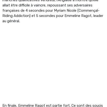
allait être difficile à vaincre, repoussant ses adversaires
françaises de 4 secondes pour Myriam Nicole (Commençal-
Riding Addiction) et 5 secondes pour Emmeline Ragot, leader
au général.
En finale, Emmeline Ragot est partie fort. Ce sont des soucis