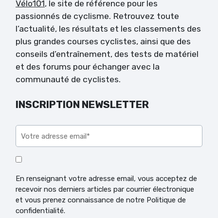
Vélo101
, le site de référence pour les
passionnés de cyclisme. Retrouvez toute
l’actualité, les résultats et les classements des
plus grandes courses cyclistes, ainsi que des
conseils d’entraînement, des tests de matériel
et des forums pour échanger avec la
communauté de cyclistes.
INSCRIPTION NEWSLETTER
Veuillez laisser ce champ vide.
En renseignant votre adresse email, vous acceptez de
recevoir nos derniers articles par courrier électronique
et vous prenez connaissance de notre Politique de
confidentialité.