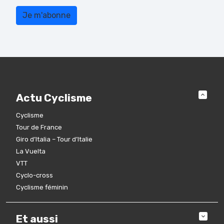
Actu Cyclisme
Cyclisme
Tour de France
Giro d’Italia – Tour d’Italie
La Vuelta
VTT
Cyclo-cross
Cyclisme féminin
Et aussi