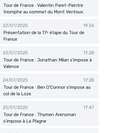
Tour de France : Valentin Paret-Peintre
triomphe au sommet du Mont Ventoux
22/07/2025
19:36
Présentation de la 17ᵉ étape du Tour de
France
23/07/2025
17:28
Tour de France : Jonathan Milan s'impose à
Valence
24/07/2025
17:28
Tour de France : Ben O'Connor s'impose au
col de la Loze
25/07/2025
17:47
Tour de France : Thymen Arensman
s’impose à La Plagne