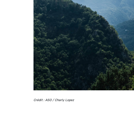
Crédit : ASO / Charly Lopez