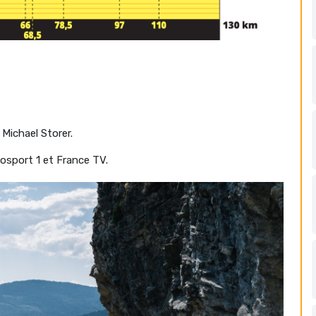
, Michael Storer.
osport 1 et France TV.