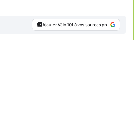
Ajouter Vélo 101 à vos sources préférées