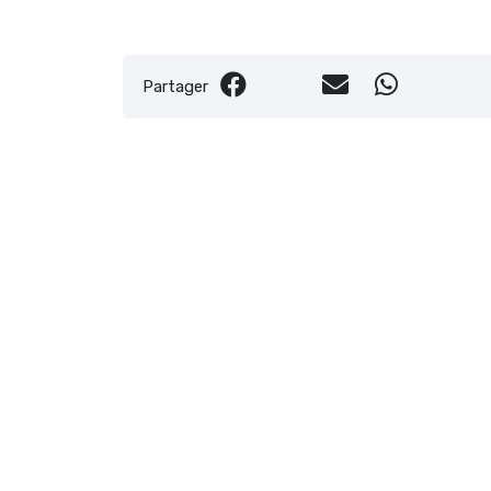
Partager