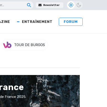
Newsletter
ZINE
ENTRAÎNEMENT
FORUM
TOUR DE BURGOS
France
r de France 2025.