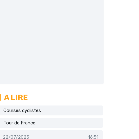
A LIRE
Courses cyclistes
Tour de France
22/07/2025
16:51