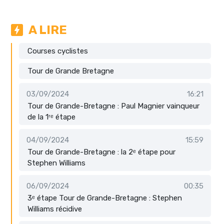
A LIRE
Courses cyclistes
Tour de Grande Bretagne
03/09/2024
16:21
Tour de Grande-Bretagne : Paul Magnier vainqueur
de la 1ʳᵉ étape
04/09/2024
15:59
Tour de Grande-Bretagne : la 2ᵉ étape pour
Stephen Williams
06/09/2024
00:35
3ᵉ étape Tour de Grande-Bretagne : Stephen
Williams récidive