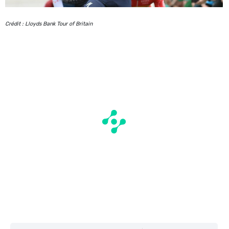
Crédit : Lloyds Bank Tour of Britain