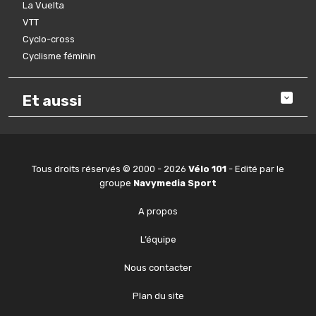
La Vuelta
VTT
Cyclo-cross
Cyclisme féminin
Et aussi
Tous droits réservés © 2000 - 2026
Vélo 101
- Edité par le
groupe
Navymedia Sport
A propos
L’équipe
Nous contacter
Plan du site