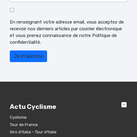
En renseignant votre adresse email, vous acceptez de
recevoir nos derniers articles par courrier électronique
et vous prenez connaissance de notre Politique de
confidentialité.
Actu Cyclisme
Cyclisme
Tour de France
Giro d’Italia – Tour d’Italie