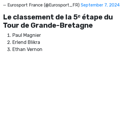
— Eurosport France (@Eurosport_FR)
September 7, 2024
Le classement de la 5ᵉ étape du
Tour de Grande-Bretagne
Paul Magnier
Erlend Blikra
Ethan Vernon