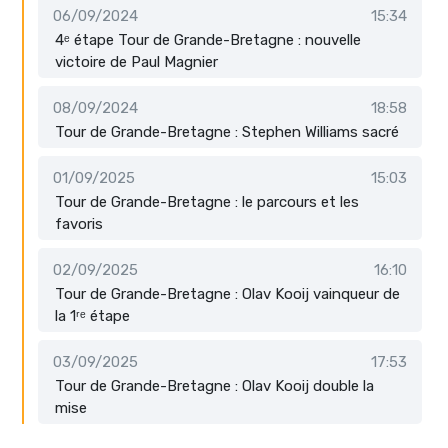
06/09/2024
15:34
4ᵉ étape Tour de Grande-Bretagne : nouvelle
victoire de Paul Magnier
08/09/2024
18:58
Tour de Grande-Bretagne : Stephen Williams sacré
01/09/2025
15:03
Tour de Grande-Bretagne : le parcours et les
favoris
02/09/2025
16:10
Tour de Grande-Bretagne : Olav Kooij vainqueur de
la 1ʳᵉ étape
03/09/2025
17:53
Tour de Grande-Bretagne : Olav Kooij double la
mise