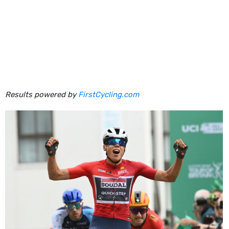
Results powered by
FirstCycling.com