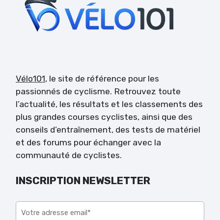
Vélo101
, le site de référence pour les
passionnés de cyclisme. Retrouvez toute
l’actualité, les résultats et les classements des
plus grandes courses cyclistes, ainsi que des
conseils d’entraînement, des tests de matériel
et des forums pour échanger avec la
communauté de cyclistes.
INSCRIPTION NEWSLETTER
Veuillez laisser ce champ vide.